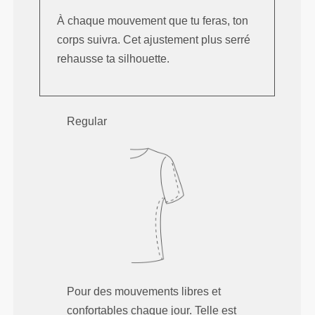
À chaque mouvement que tu feras, ton
corps suivra. Cet ajustement plus serré
rehausse ta silhouette.
Regular
Pour des mouvements libres et
confortables chaque jour. Telle est