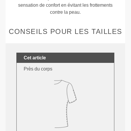
sensation de confort en évitant les frottements
contre la peau.
CONSEILS POUR LES TAILLES
Cet article
Près du corps