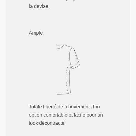
la devise.
Ample
Totale liberté de mouvement. Ton
option confortable et facile pour un
look décontracté.