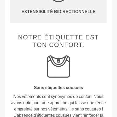
EXTENSIBILITÉ BIDIRECTIONNELLE
NOTRE ÉTIQUETTE EST
TON CONFORT.
Sans étiquettes cousues
Nos vêtements sont synonymes de confort. Nous
avons opté pour une approche qui laisse une réelle
empreinte sur nos vêtements : le sans coutures !
L'absence d'étiquettes cousues vient renforcer la