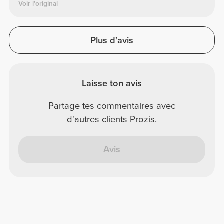
Voir l'original
Plus d'avis
Laisse ton avis
Partage tes commentaires avec
d'autres clients Prozis.
Avis