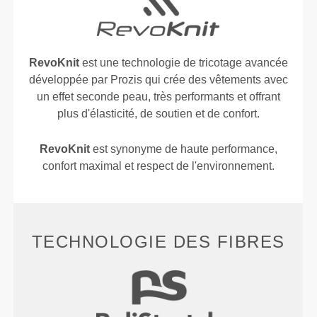
RevoKnit
est une technologie de tricotage avancée
développée par Prozis qui crée des vêtements avec
un effet seconde peau, très performants et offrant
plus d'élasticité, de soutien et de confort.
RevoKnit
est synonyme de haute performance,
confort maximal et respect de l'environnement.
TECHNOLOGIE DES FIBRES