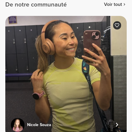
De notre communauté
Voir tout
Nicole Souza