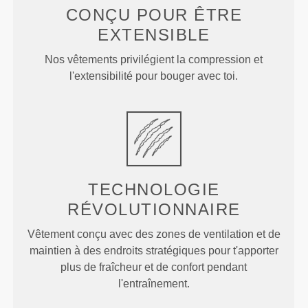
CONÇU POUR
ÊTRE
EXTENSIBLE
Nos vêtements privilégient la compression et
l'extensibilité pour bouger avec toi.
TECHNOLOGIE
RÉVOLUTIONNAIRE
Vêtement conçu avec des zones de ventilation et de
maintien à des endroits stratégiques pour t'apporter
plus de fraîcheur et de confort pendant
l'entraînement.