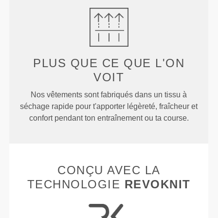
PLUS QUE
CE QUE L'ON
VOIT
Nos vêtements sont fabriqués dans un tissu à
séchage rapide pour t'apporter légèreté, fraîcheur et
confort pendant ton entraînement ou ta course.
CONÇU AVEC LA
TECHNOLOGIE
REVOKNIT