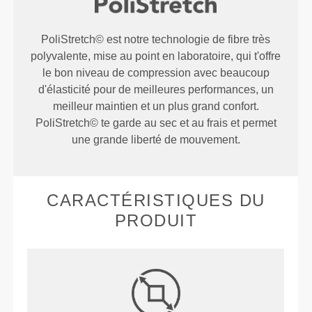
PoliStretch© est notre technologie de fibre très
polyvalente, mise au point en laboratoire, qui t'offre
le bon niveau de compression avec beaucoup
d'élasticité pour de meilleures performances, un
meilleur maintien et un plus grand confort.
PoliStretch© te garde au sec et au frais et permet
une grande liberté de mouvement.
CARACTÉRISTIQUES DU
PRODUIT