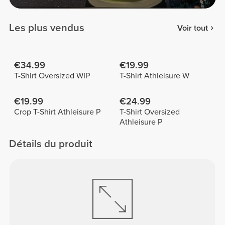
Les plus vendus
Voir tout
€34.99
€19.99
T-Shirt Oversized WIP
T-Shirt Athleisure W
€19.99
€24.99
Crop T-Shirt Athleisure P
T-Shirt Oversized
Athleisure P
Détails du produit