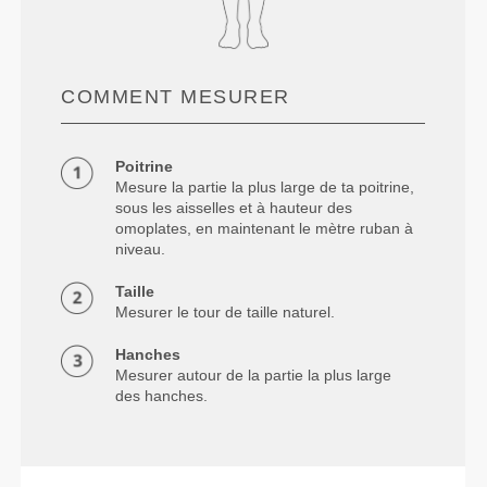
COMMENT MESURER
Poitrine
Mesure la partie la plus large de ta poitrine,
sous les aisselles et à hauteur des
omoplates, en maintenant le mètre ruban à
niveau.
Taille
Mesurer le tour de taille naturel.
Hanches
Mesurer autour de la partie la plus large
des hanches.