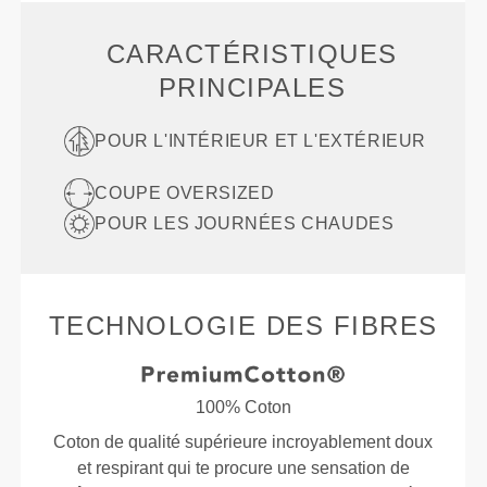
CARACTÉRISTIQUES
PRINCIPALES
POUR L'INTÉRIEUR ET L'EXTÉRIEUR
COUPE OVERSIZED
POUR LES JOURNÉES CHAUDES
TECHNOLOGIE DES FIBRES
100% Coton
Coton de qualité supérieure incroyablement doux
et respirant qui te procure une sensation de