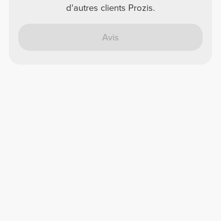
d'autres clients Prozis.
Avis