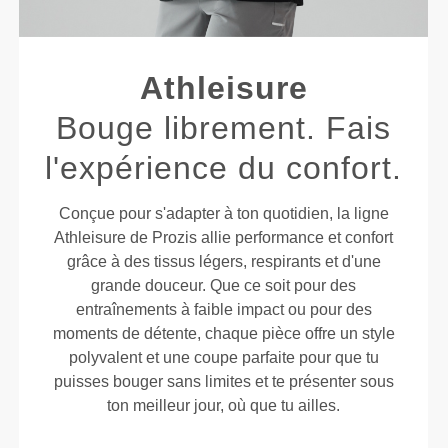
Athleisure
Bouge librement. Fais
l'expérience du confort.
Conçue pour s'adapter à ton quotidien, la ligne
Athleisure de Prozis allie performance et confort
grâce à des tissus légers, respirants et d'une
grande douceur. Que ce soit pour des
entraînements à faible impact ou pour des
moments de détente, chaque pièce offre un style
polyvalent et une coupe parfaite pour que tu
puisses bouger sans limites et te présenter sous
ton meilleur jour, où que tu ailles.