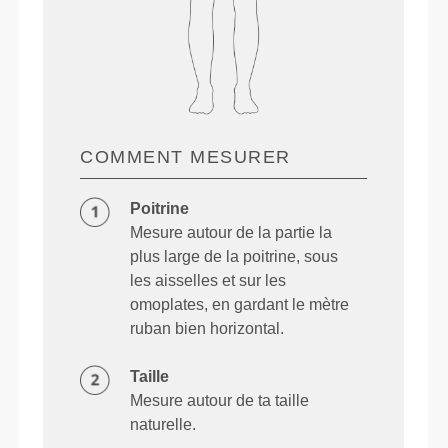
COMMENT MESURER
Poitrine
Mesure autour de la partie la
plus large de la poitrine, sous
les aisselles et sur les
omoplates, en gardant le mètre
ruban bien horizontal.
Taille
Mesure autour de ta taille
naturelle.