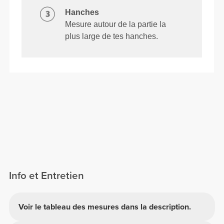
Hanches
Mesure autour de la partie la
plus large de tes hanches.
Info et Entretien
Voir le tableau des mesures dans la description.