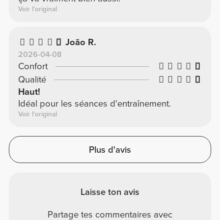
Voir l'original
João R.
2026-04-08
Confort
Qualité
Haut!
Idéal pour les séances d'entraînement.
Voir l'original
Plus d'avis
Laisse ton avis
Partage tes commentaires avec