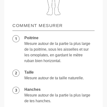
COMMENT MESURER
Poitrine
Mesure autour de la partie la plus large
de la poitrine, sous les aisselles et sur
les omoplates, en gardant le mètre
ruban bien horizontal.
Taille
Mesure autour de ta taille naturelle.
Hanches
Mesure autour de la partie la plus large
de tes hanches.