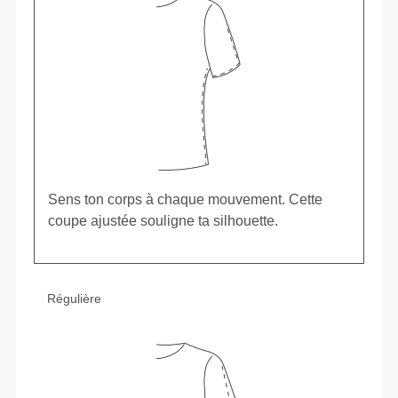
Sens ton corps à chaque mouvement. Cette
coupe ajustée souligne ta silhouette.
Régulière