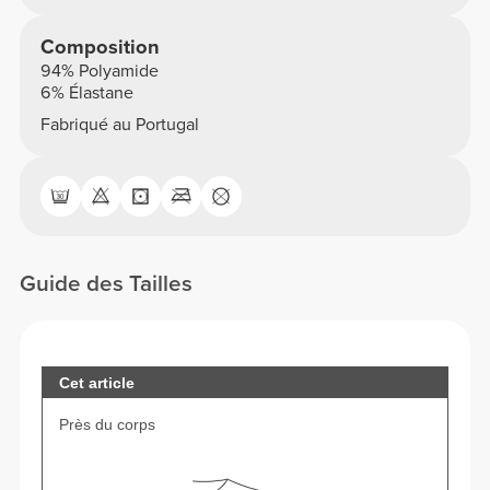
Composition
94% Polyamide
6% Élastane
Fabriqué au Portugal
Guide des Tailles
Cet article
Près du corps