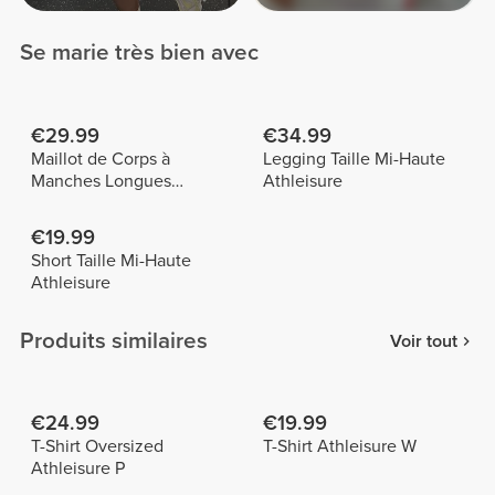
Se marie très bien avec
€29.99
€34.99
Maillot de Corps à
Legging Taille Mi-Haute
Manches Longues
Athleisure
Athleisure
€19.99
Short Taille Mi-Haute
Athleisure
Produits similaires
Voir tout
€24.99
€19.99
T-Shirt Oversized
T-Shirt Athleisure W
Athleisure P