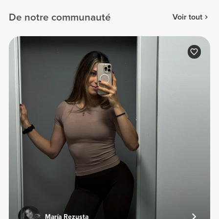
De notre communauté
Voir tout
María Rezusta