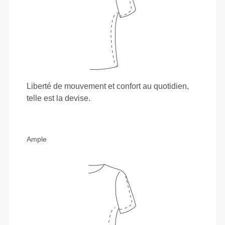
Liberté de mouvement et confort au quotidien,
telle est la devise.
Ample