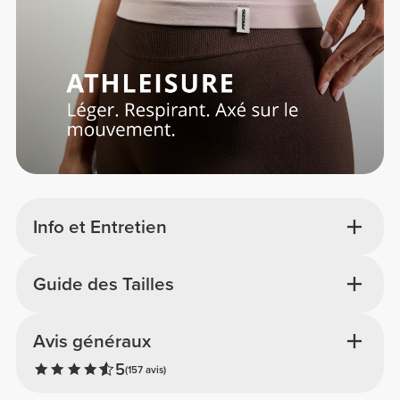
Info et Entretien
Guide des Tailles
Avis généraux
5
(157 avis)