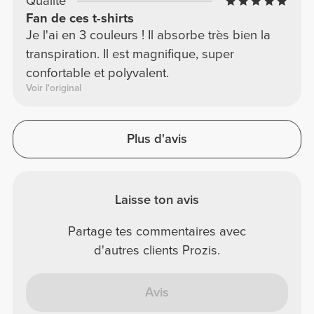
Qualité
Fan de ces t-shirts
Je l'ai en 3 couleurs ! Il absorbe très bien la
transpiration. Il est magnifique, super
confortable et polyvalent.
Voir l'original
Plus d'avis
Laisse ton avis
Partage tes commentaires avec
d'autres clients Prozis.
Avis