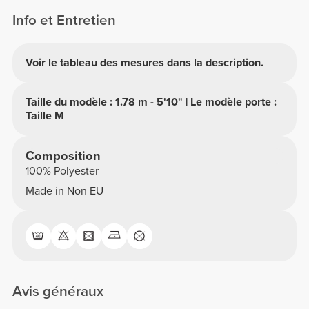
Info et Entretien
Voir le tableau des mesures dans la description.
Taille du modèle : 1.78 m - 5'10" | Le modèle porte :
Taille M
Composition
100% Polyester
Made in Non EU
Avis généraux