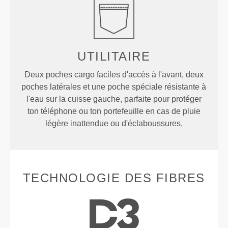
UTILITAIRE
Deux poches cargo faciles d'accès à l'avant, deux
poches latérales et une poche spéciale résistante à
l'eau sur la cuisse gauche, parfaite pour protéger
ton téléphone ou ton portefeuille en cas de pluie
légère inattendue ou d'éclaboussures.
TECHNOLOGIE DES FIBRES