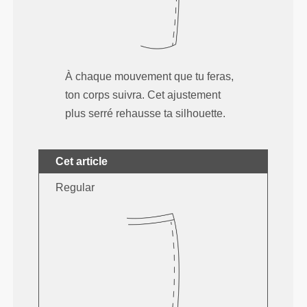
À chaque mouvement que tu feras,
ton corps suivra. Cet ajustement
plus serré rehausse ta silhouette.
Cet article
Regular