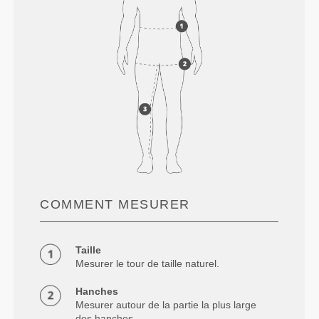
COMMENT MESURER
Taille
Mesurer le tour de taille naturel.
Hanches
Mesurer autour de la partie la plus large
des hanches.