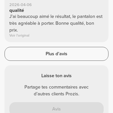
2026-04-06
qualité
J'ai beaucoup aimé le résultat, le pantalon est
très agréable à porter. Bonne qualité, bon
prix.
Voir l'original
Plus d'avis
Laisse ton avis
Partage tes commentaires avec
d'autres clients Prozis.
Avis