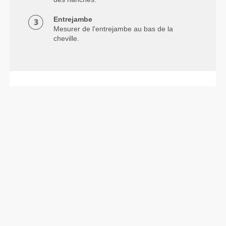
Entrejambe
Mesurer de l'entrejambe au bas de la
cheville.