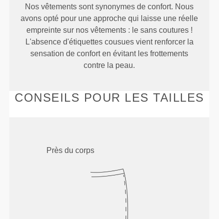
Nos vêtements sont synonymes de confort. Nous
avons opté pour une approche qui laisse une réelle
empreinte sur nos vêtements : le sans coutures !
L'absence d'étiquettes cousues vient renforcer la
sensation de confort en évitant les frottements
contre la peau.
CONSEILS POUR LES TAILLES
Près du corps