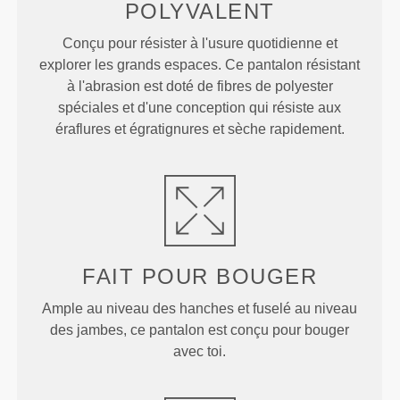
POLYVALENT
Conçu pour résister à l'usure quotidienne et
explorer les grands espaces. Ce pantalon résistant
à l'abrasion est doté de fibres de polyester
spéciales et d'une conception qui résiste aux
éraflures et égratignures et sèche rapidement.
FAIT POUR BOUGER
Ample au niveau des hanches et fuselé au niveau
des jambes, ce pantalon est conçu pour bouger
avec toi.