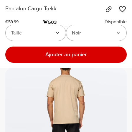
Pantalon Cargo Trekk
Disponible
503
€59.99
Taille
Noir
Ajouter au panier