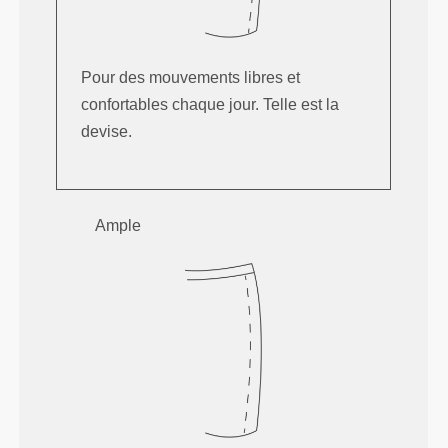
Pour des mouvements libres et
confortables chaque jour. Telle est la
devise.
Ample