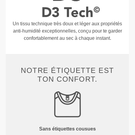
Un tissu technique très doux et léger aux propriétés
anti-humidité exceptionnelles, conçu pour te garder
confortablement au sec à chaque instant.
NOTRE ÉTIQUETTE EST
TON CONFORT.
Sans étiquettes cousues