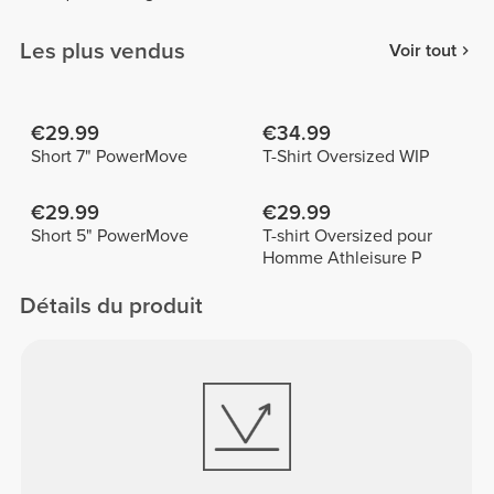
Les plus vendus
Voir tout
€29.99
€34.99
Short 7" PowerMove
T-Shirt Oversized WIP
€29.99
€29.99
Short 5" PowerMove
T-shirt Oversized pour
Homme Athleisure P
Détails du produit