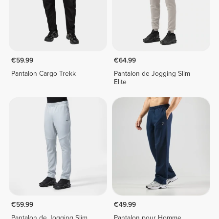
€59.99
€64.99
Pantalon Cargo Trekk
Pantalon de Jogging Slim
Elite
€59.99
€49.99
Pantalon de Jogging Slim
Pantalon pour Homme