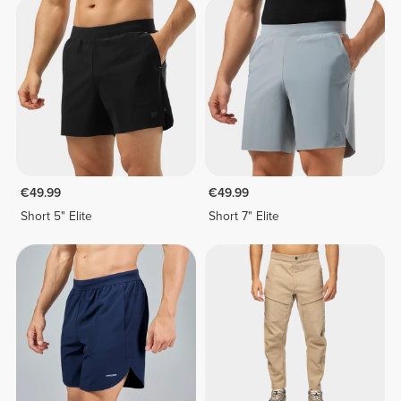
€49.99
€49.99
Short 5" Elite
Short 7" Elite