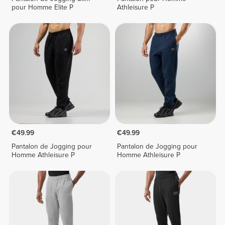
pour Homme Elite P
Athleisure P
€49.99
€49.99
Pantalon de Jogging pour
Pantalon de Jogging pour
Homme Athleisure P
Homme Athleisure P