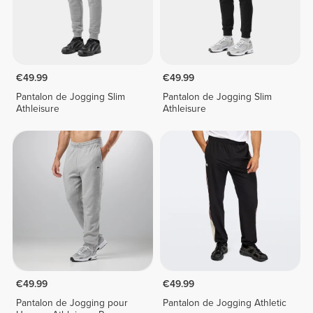
€49.99
€49.99
Pantalon de Jogging Slim
Pantalon de Jogging Slim
Athleisure
Athleisure
€49.99
€49.99
Pantalon de Jogging pour
Pantalon de Jogging Athletic