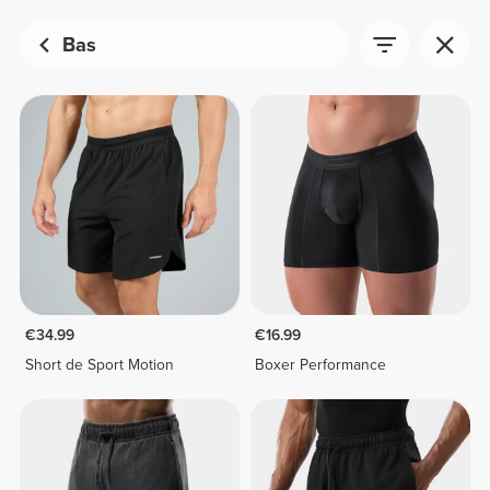
Bas
€34.99
€16.99
Short de Sport Motion
Boxer Performance