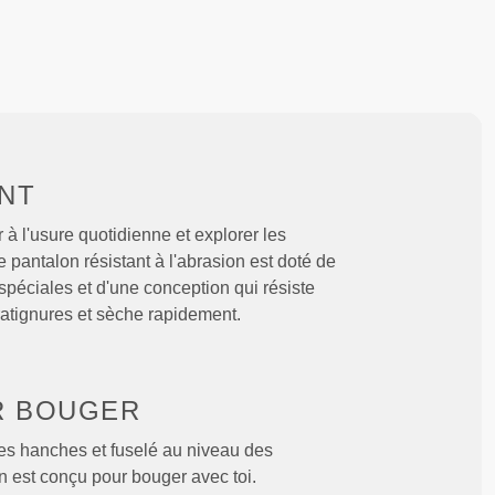
NT
 à l'usure quotidienne et explorer les
pantalon résistant à l'abrasion est doté de
 spéciales et d'une conception qui résiste
ratignures et sèche rapidement.
R BOUGER
s hanches et fuselé au niveau des
n est conçu pour bouger avec toi.