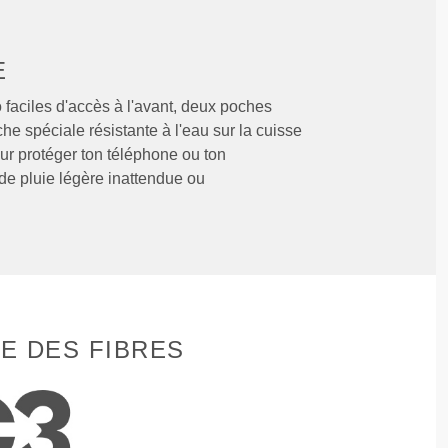
E
faciles d'accès à l'avant, deux poches
che spéciale résistante à l'eau sur la cuisse
ur protéger ton téléphone ou ton
 de pluie légère inattendue ou
E DES FIBRES