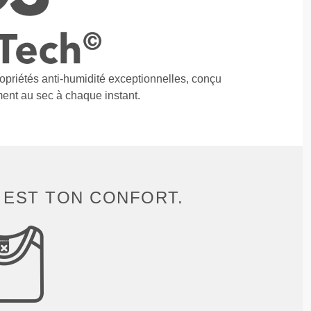
ropriétés anti-humidité exceptionnelles, conçu
ment au sec à chaque instant.
 EST TON CONFORT.