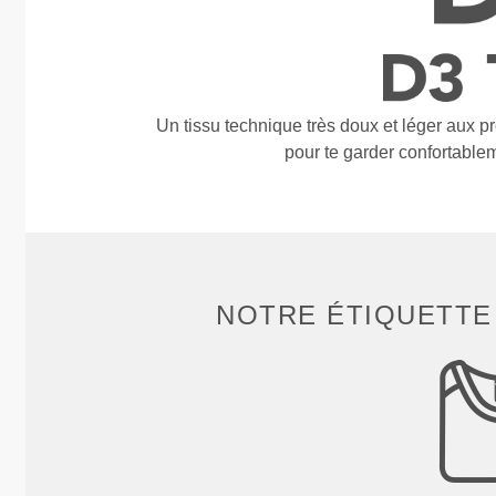
Un tissu technique très doux et léger aux p
pour te garder confortable
NOTRE ÉTIQUETTE