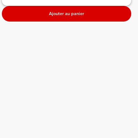
Ajouter au panier