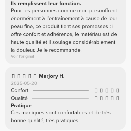
Ils remplissent leur fonction.
Pour les personnes comme moi qui souffrent
énormément à l'entraînement à cause de leur
peau fine, ce produit tient ses promesses : il
offre confort et adhérence, le matériau est de
haute qualité et il soulage considérablement
la douleur. Je le recommande.
Voir l'original
Marjory H.
2025-05-20
Confort
Qualité
Pratique
Ces maniques sont confortables et de très
bonne qualité, très pratiques.