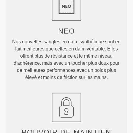
NEO
Nos nouvelles sangles en daim synthétique sont en
fait meilleures que celles en daim véritable. Elles
offrent plus de résistance et le même niveau
d'adhérence, mais avec un toucher plus doux pour
de meilleures performances avec un poids plus
élevé et moins de friction sur les mains.
POUVOIR DE MAINTIEN