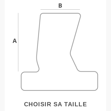
CHOISIR SA TAILLE