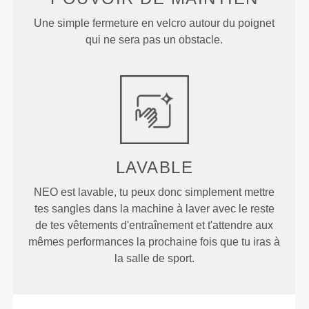
Une simple fermeture en velcro autour du poignet
qui ne sera pas un obstacle.
LAVABLE
NEO est lavable, tu peux donc simplement mettre
tes sangles dans la machine à laver avec le reste
de tes vêtements d'entraînement et t'attendre aux
mêmes performances la prochaine fois que tu iras à
la salle de sport.