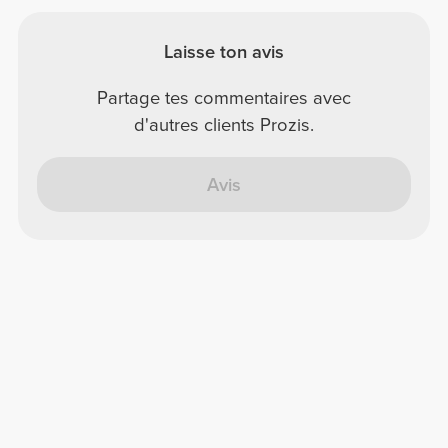
Laisse ton avis
Partage tes commentaires avec
d'autres clients Prozis.
Avis