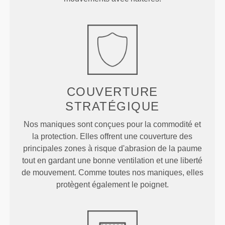
COUVERTURE
STRATÉGIQUE
Nos maniques sont conçues pour la commodité et
la protection. Elles offrent une couverture des
principales zones à risque d'abrasion de la paume
tout en gardant une bonne ventilation et une liberté
de mouvement. Comme toutes nos maniques, elles
protègent également le poignet.