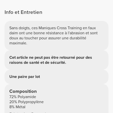
Info et Entretien
Sans doigts, ces Maniques Cross Training en faux
daim ont une bonne résistance à l'abrasion et sont
doux au toucher pour assurer une durabilité
maximale.
Cet article ne peut pas être retourné pour des
raisons de santé et de sécurité.
Une paire par lot
Composition
72% Polyamide
20% Polypropylène
8% Métal