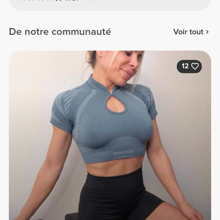
De notre communauté
Voir tout
12