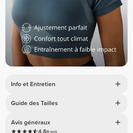
Info et Entretien
Guide des Tailles
Avis généraux
4.8
(6 avis)