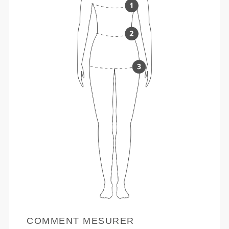
COMMENT MESURER