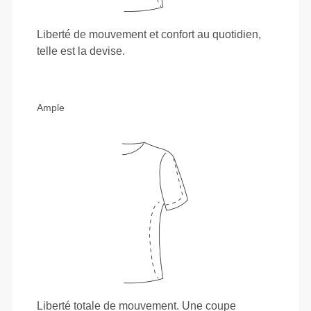
Liberté de mouvement et confort au quotidien,
telle est la devise.
Ample
Liberté totale de mouvement. Une coupe