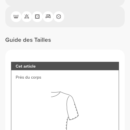
Guide des Tailles
Cet article
Près du corps