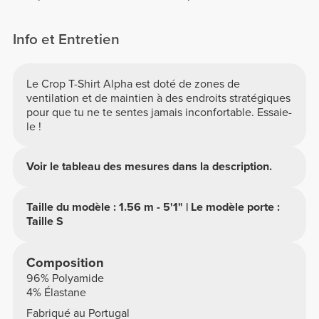
Info et Entretien
Le Crop T-Shirt Alpha est doté de zones de
ventilation et de maintien à des endroits stratégiques
pour que tu ne te sentes jamais inconfortable. Essaie-
le !
Voir le tableau des mesures dans la description.
Taille du modèle : 1.56 m - 5'1" | Le modèle porte :
Taille S
Composition
96% Polyamide
4% Élastane
Fabriqué au Portugal