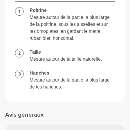
Poitrine
Mesure autour de la partie la plus large
de la poitrine, sous les aisselles et sur
les omoplates, en gardant le mètre
ruban bien horizontal.
Taille
Mesure autour de ta taille naturelle.
Hanches
Mesure autour de la partie la plus large
de tes hanches.
Avis généraux