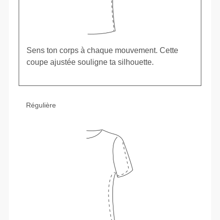
Sens ton corps à chaque mouvement. Cette
coupe ajustée souligne ta silhouette.
Régulière