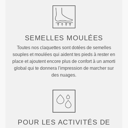
SEMELLES
MOULÉES
Toutes nos claquettes sont dotées de semelles
souples et moulées qui aident tes pieds à rester en
place et ajoutent encore plus de confort à un amorti
global qui te donnera l'impression de marcher sur
des nuages.
POUR LES ACTIVITÉS DE