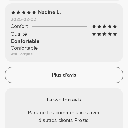
Nadine L.
2025-02-02
Confort
Qualité
Confortable
Confortable
Voir l'original
Plus d'avis
Laisse ton avis
Partage tes commentaires avec
d'autres clients Prozis.