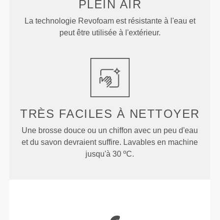
PLEIN AIR
La technologie Revofoam est résistante à l'eau et
peut être utilisée à l'extérieur.
TRÈS FACILES
À NETTOYER
Une brosse douce ou un chiffon avec un peu d'eau
et du savon devraient suffire. Lavables en machine
jusqu'à 30 ºC.