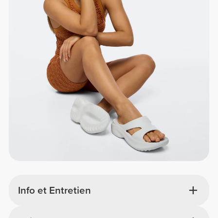
Info et Entretien