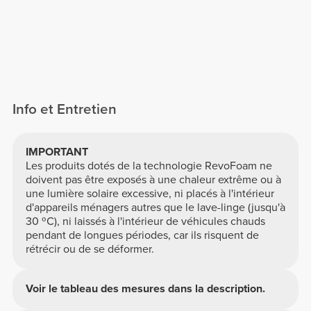
Info et Entretien
IMPORTANT
Les produits dotés de la technologie RevoFoam ne
doivent pas être exposés à une chaleur extrême ou à
une lumière solaire excessive, ni placés à l'intérieur
d'appareils ménagers autres que le lave-linge (jusqu'à
30 ºC), ni laissés à l'intérieur de véhicules chauds
pendant de longues périodes, car ils risquent de
rétrécir ou de se déformer.
Voir le tableau des mesures dans la description.