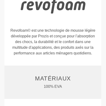
Revofoam© est une technologie de mousse légère
développée par Prozis et conçue pour l'absorption
des chocs, la durabilité et le confort dans une
multitude d'applications, des produits axés sur la
performance aux articles ménagers quotidiens.
MATÉRIAUX
100% EVA