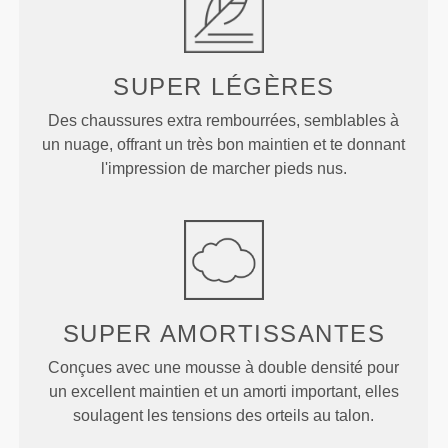
SUPER
LÉGÈRES
Des chaussures extra rembourrées, semblables à
un nuage, offrant un très bon maintien et te donnant
l'impression de marcher pieds nus.
SUPER
AMORTISSANTES
Conçues avec une mousse à double densité pour
un excellent maintien et un amorti important, elles
soulagent les tensions des orteils au talon.