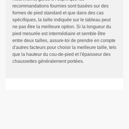
recommandations fournies sont basées sur des
formes de pied standard et que dans des cas
spécifiques, la taille indiquée sur le tableau peut
ne pas être la meilleure option. Si la longueur du
pied mesurée est intermédiaire et semble être
entre deux tailles, assure-toi de prendre en compte
d'autres facteurs pour choisir la meilleure taille, tels
que la hauteur du cou-de-pied et l'épaisseur des
chaussettes généralement portées.