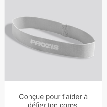
Conçue pour t'aider à
défier ton corps.