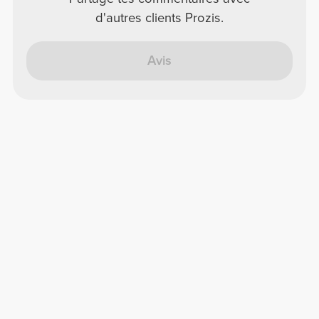
d'autres clients Prozis.
Avis