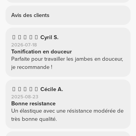
Avis des clients
Cyril S.
2026-07-18
Tonification en douceur
Parfaite pour travailler les jambes en douceur,
je recommande !
Cécile A.
2025-08-23
Bonne resistance
Un élastique avec une résistance modérée de
très bonne qualité.