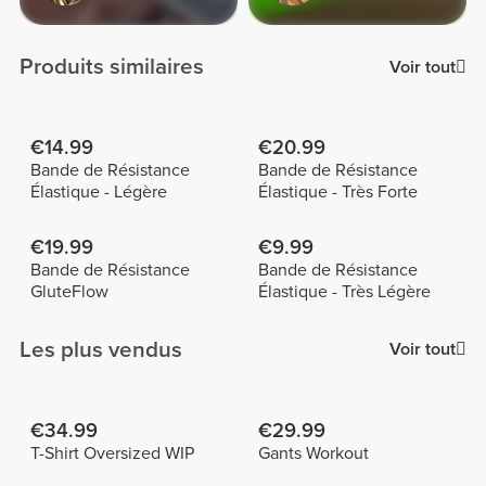
Produits similaires
Voir tout
€14.99
€20.99
Bande de Résistance
Bande de Résistance
Élastique - Légère
Élastique - Très Forte
€19.99
€9.99
Bande de Résistance
Bande de Résistance
GluteFlow
Élastique - Très Légère
Les plus vendus
Voir tout
€34.99
€29.99
T-Shirt Oversized WIP
Gants Workout