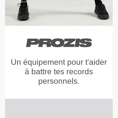
Un équipement pour t'aider
à battre tes records
personnels.