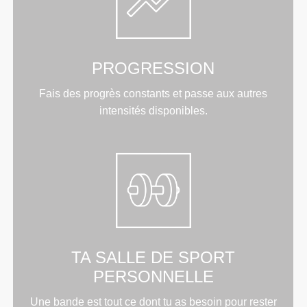
PROGRESSION
Fais des progrès constants et passe aux autres
intensités disponibles.
TA SALLE DE SPORT
PERSONNELLE
Une bande est tout ce dont tu as besoin pour rester