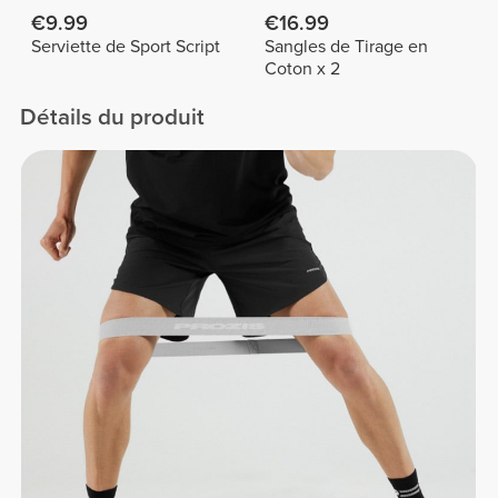
€9.99
€16.99
Serviette de Sport Script
Sangles de Tirage en
Coton x 2
Détails du produit