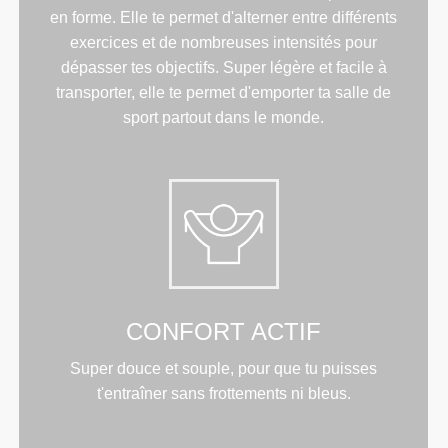
en forme. Elle te permet d'alterner entre différents
exercices et de nombreuses intensités pour
dépasser tes objectifs. Super légère et facile à
transporter, elle te permet d'emporter ta salle de
sport partout dans le monde.
CONFORT ACTIF
Super douce et souple, pour que tu puisses
t'entraîner sans frottements ni bleus.