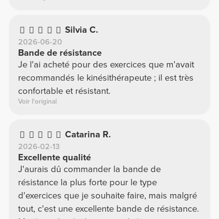
Silvia C.
2026-06-20
Bande de résistance
Je l'ai acheté pour des exercices que m'avait
recommandés le kinésithérapeute ; il est très
confortable et résistant.
Voir l'original
Catarina R.
2026-02-13
Excellente qualité
J'aurais dû commander la bande de
résistance la plus forte pour le type
d'exercices que je souhaite faire, mais malgré
tout, c'est une excellente bande de résistance.