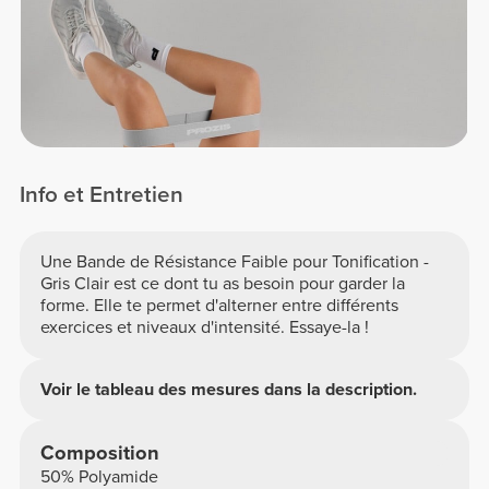
Info et Entretien
Une Bande de Résistance Faible pour Tonification -
Gris Clair est ce dont tu as besoin pour garder la
forme. Elle te permet d'alterner entre différents
exercices et niveaux d'intensité. Essaye-la !
Voir le tableau des mesures dans la description.
Composition
50% Polyamide