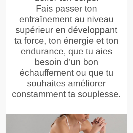
Fais passer ton
entraînement au niveau
supérieur en développant
ta force, ton énergie et ton
endurance, que tu aies
besoin d'un bon
échauffement ou que tu
souhaites améliorer
constamment ta souplesse.