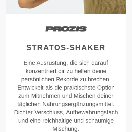
STRATOS-SHAKER
Eine Ausrüstung, die sich darauf
konzentriert dir zu helfen deine
persönlichen Rekorde zu brechen.
Entwickelt als die praktischste Option
zum Mitnehmen und Mischen deiner
täglichen Nahrungsergänzungsmittel.
Dichter Verschluss, Aufbewahrungsfach
und eine reichhaltige und schaumige
Mischung.