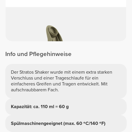
Info und Pflegehinweise
Der Stratos Shaker wurde mit einem extra starken
Verschluss und einer Trageschlaufe für ein
einfacheres Greifen und Tragen entwickelt. Mit
aufschraubbarem Fach.
Kapazität: ca. 110 ml = 60 g
Spülmaschinengeeignet (max. 60 ºC/140 ºF)