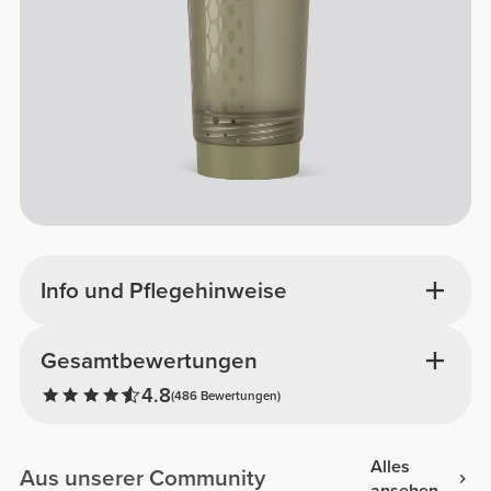
Info und Pflegehinweise
Gesamtbewertungen
4.8
(486 Bewertungen)
Alles
Aus unserer Community
ansehen