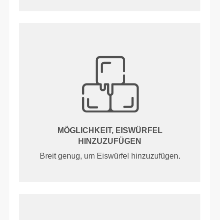
MÖGLICHKEIT, EISWÜRFEL
HINZUZUFÜGEN
Breit genug, um Eiswürfel hinzuzufügen.