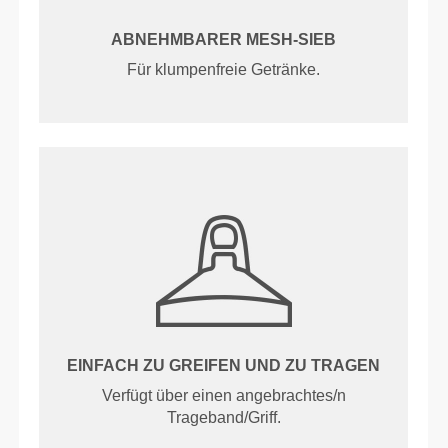
ABNEHMBARER MESH-SIEB
Für klumpenfreie Getränke.
EINFACH ZU GREIFEN UND ZU TRAGEN
Verfügt über einen angebrachtes/n
Trageband/Griff.