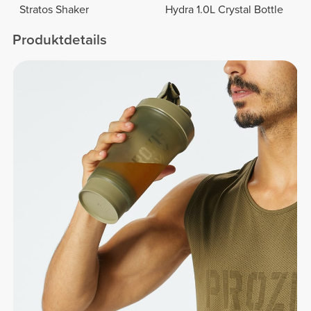
Stratos Shaker
Hydra 1.0L Crystal Bottle
Produktdetails