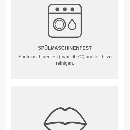
SPÜLMASCHINENFEST
Spülmaschinenfest (max. 60 ºC) und leicht zu
reinigen.