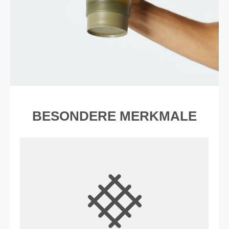
BESONDERE MERKMALE