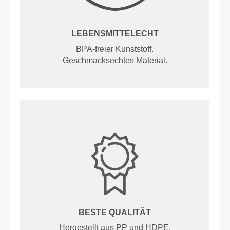
LEBENSMITTELECHT
BPA-freier Kunststoff.
Geschmacksechtes Material.
BESTE QUALITÄT
Hergestellt aus PP und HDPE.