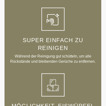
SUPER EINFACH ZU
REINIGEN
Während der Reinigung gut schütteln, um alle
Rückstände und bleibenden Gerüche zu entfernen.
MÖGLICHKEIT, EISWÜRFEL