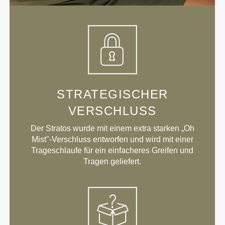
STRATEGISCHER
VERSCHLUSS
Der Stratos wurde mit einem extra starken „Oh
Mist"-Verschluss entworfen und wird mit einer
Trageschlaufe für ein einfacheres Greifen und
Tragen geliefert.