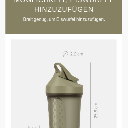
HINZUZUFÜGEN
Breit genug, um Eiswürfel hinzuzufügen.