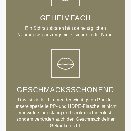
GEHEIMFACH
Ein Schraubboden hält deine täglichen
Nahrungsergänzungsmittel sicher in der Nähe.
GESCHMACKSSCHONEND
Das ist vielleicht einer der wichtigsten Punkte:
unsere spezielle PP- und HDPE-Flasche ist nicht
nur widerstandsfähig und spülmaschinenfest,
sondern verändert auch den Geschmack deiner
Getränke nicht.