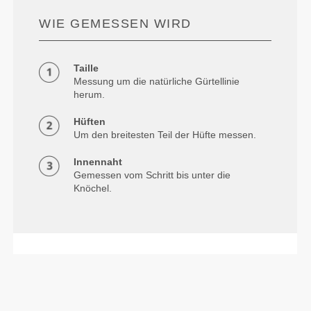
WIE GEMESSEN WIRD
Taille
Messung um die natürliche Gürtellinie
herum.
Hüften
Um den breitesten Teil der Hüfte messen.
Innennaht
Gemessen vom Schritt bis unter die
Knöchel.