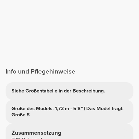
Info und Pflegehinweise
Siehe Größentabelle in der Beschreibung.
Größe des Models: 1,73 m - 5’8” | Das Model trägt:
Größe S
Zusammensetzung