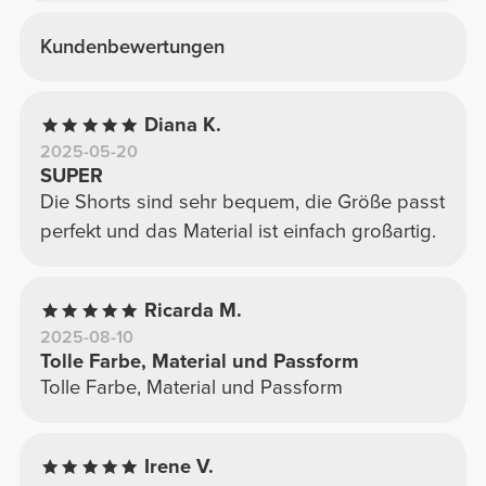
Kundenbewertungen
Diana K.
2025-05-20
SUPER
Die Shorts sind sehr bequem, die Größe passt
perfekt und das Material ist einfach großartig.
Ricarda M.
2025-08-10
Tolle Farbe, Material und Passform
Tolle Farbe, Material und Passform
Irene V.