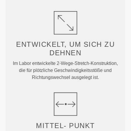
ENTWICKELT, UM
SICH ZU
DEHNEN
Im Labor entwickelte 2-Wege-Stretch-Konstruktion,
die für plötzliche Geschwindigkeitsstöße und
Richtungswechsel ausgelegt ist.
MITTEL-
PUNKT