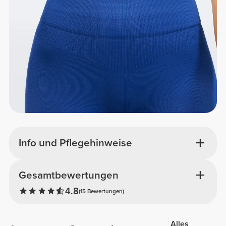
Info und Pflegehinweise
Gesamtbewertungen
4.8
(15 Bewertungen)
Alles