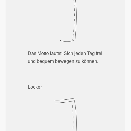
Das Motto lautet: Sich jeden Tag frei
und bequem bewegen zu können.
Locker