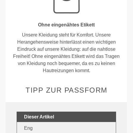
Ohne eingenähtes Etikett
Unsere Kleidung steht für Komfort. Unsere
Herangehensweise hinterlässt einen wichtigen
Eindruck auf unsere Kleidung: auf die nahtlose
Freiheit! Ohne eingenähtes Etikett wird das Tragen
von Kleidung noch bequemer, da es zu keinen
Hautreizungen kommt.
TIPP ZUR PASSFORM
Dieser Artikel
Eng