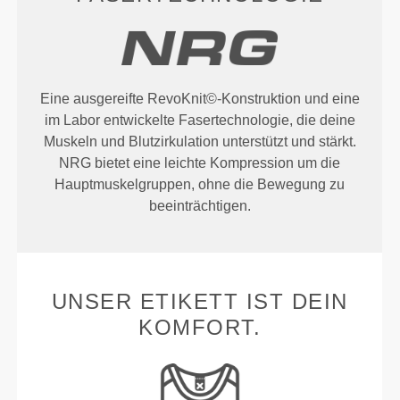
Eine ausgereifte RevoKnit©-Konstruktion und eine
im Labor entwickelte Fasertechnologie, die deine
Muskeln und Blutzirkulation unterstützt und stärkt.
NRG bietet eine leichte Kompression um die
Hauptmuskelgruppen, ohne die Bewegung zu
beeinträchtigen.
UNSER ETIKETT IST DEIN
KOMFORT.