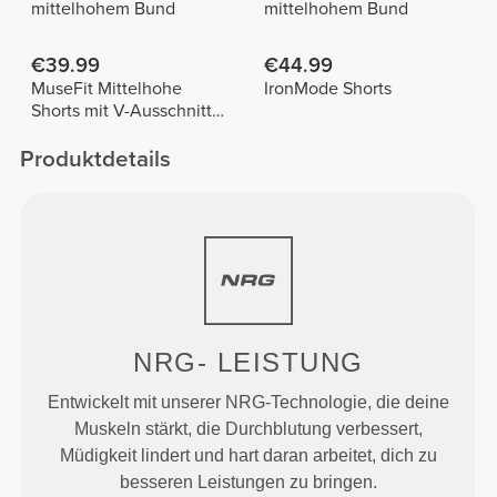
mittelhohem Bund
mittelhohem Bund
€39.99
€44.99
MuseFit Mittelhohe
IronMode Shorts
Shorts mit V-Ausschnitt
hinten
Produktdetails
NRG-
LEISTUNG
Entwickelt mit unserer NRG-Technologie, die deine
Muskeln stärkt, die Durchblutung verbessert,
Müdigkeit lindert und hart daran arbeitet, dich zu
besseren Leistungen zu bringen.