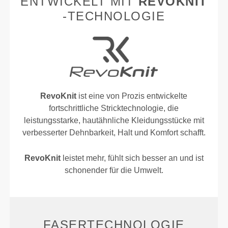
ENTWICKELT MIT
REVOKNIT
-TECHNOLOGIE
RevoKnit
ist eine von Prozis entwickelte
fortschrittliche Stricktechnologie, die
leistungsstarke, hautähnliche Kleidungsstücke mit
verbesserter Dehnbarkeit, Halt und Komfort schafft.
RevoKnit
leistet mehr, fühlt sich besser an und ist
schonender für die Umwelt.
FASERTECHNOLOGIE