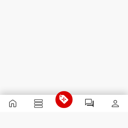
Nützliche Information