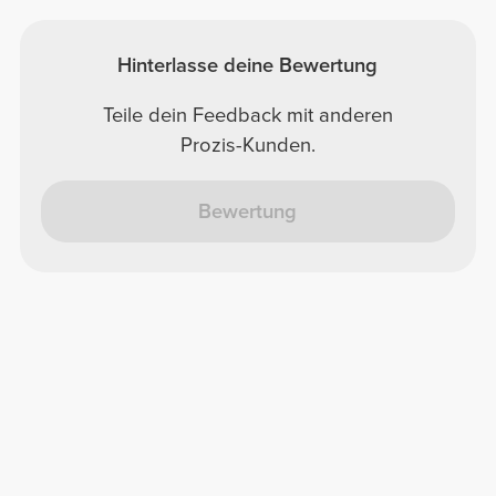
Hinterlasse deine Bewertung
Teile dein Feedback mit anderen
Prozis-Kunden.
Bewertung