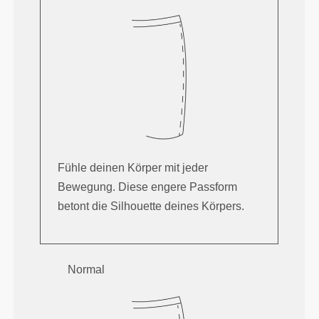
Fühle deinen Körper mit jeder
Bewegung. Diese engere Passform
betont die Silhouette deines Körpers.
Normal