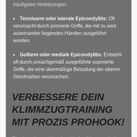
häufigsten Verletzungen:
Tennisarm oder laterale Epicondylitis:
Oft
verursacht durch pronierte Griffe, die mit zu weit
auseinander liegenden Händen ausgeführt
werden.
Golfarm oder mediale Epicondylitis:
Entsteht
oft durch unsachgemäß ausgeführte supinierte
Griffe, die eine übermäßige Belastung der oberen
Gliedmaßen verursachen.
VERBESSERE DEIN
KLIMMZUGTRAINING
MIT PROZIS PROHOOK!