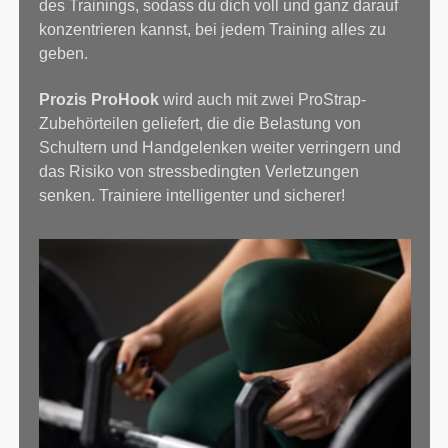
des Trainings, sodass du dich voll und ganz darauf
konzentrieren kannst, bei jedem Training alles zu
geben.
Prozis ProHook
wird auch mit zwei ProStrap-
Zubehörteilen geliefert, die die Belastung von
Schultern und Handgelenken weiter verringern und
das Risiko von stressbedingten Verletzungen
senken. Trainiere intelligenter und sicherer!