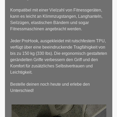
Kompatibel mit einer Vielzahl von Fitnessgeräten,
kann es leicht an Klimmzugstangen, Langhanteln,
Seilzügen, elastischen Bändern und sogar
Fitnessmaschinen angebracht werden.
Jeder ProHook, ausgekleidet mit rutschfestem TPU,
verfügt über eine beeindruckende Tragfähigkeit von
bis zu 150 kg (330 lbs). Die ergonomisch gestalteten
gerändelten Griffe verbessern den Griff und den
Komfort für zusätzliches Selbstvertrauen und
Leichtigkeit.
Bestelle deinen noch heute und erlebe den
Unterschied!