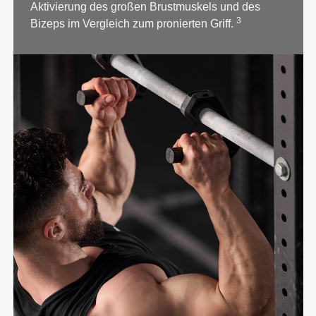
Aktivierung des großen Brustmuskels und des
3
Bizeps im Vergleich zum pronierten Griff.