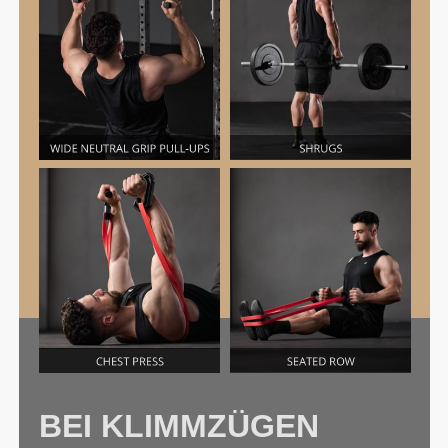
BEI KLIMMZÜGEN