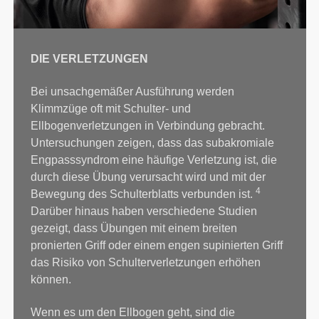
DIE VERLETZUNGEN
Bei unsachgemäßer Ausführung werden
Klimmzüge oft mit Schulter- und
Ellbogenverletzungen in Verbindung gebracht.
Untersuchungen zeigen, dass das subakromiale
Engpasssyndrom eine häufige Verletzung ist, die
durch diese Übung verursacht wird und mit der
4
Bewegung des Schulterblatts verbunden ist.
Darüber hinaus haben verschiedene Studien
gezeigt, dass Übungen mit einem breiten
pronierten Griff oder einem engen supinierten Griff
das Risiko von Schulterverletzungen erhöhen
können.
Wenn es um den Ellbogen geht, sind die