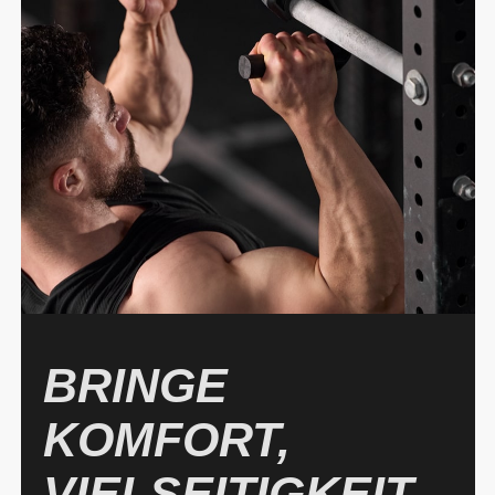
BRINGE
KOMFORT,
VIELSEITIGKEIT