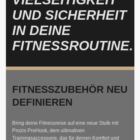
UND SICHERHEIT
IN DEINE
FITNESSROUTINE.
FITNESSZUBEHÖR NEU
DEFINIEREN
Bring deine Fitnessreise auf eine neue Stufe mit
Prozis ProHook, dem ultimativen
Trainingsaccessoire, das für deinen Komfort und