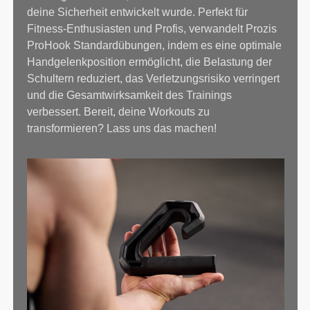
deine Sicherheit entwickelt wurde. Perfekt für
Fitness-Enthusiasten und Profis, verwandelt Prozis
ProHook Standardübungen, indem es eine optimale
Handgelenkposition ermöglicht, die Belastung der
Schultern reduziert, das Verletzungsrisiko verringert
und die Gesamtwirksamkeit des Trainings
verbessert. Bereit, deine Workouts zu
transformieren? Lass uns das machen!