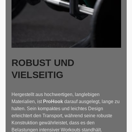
ROBUST UND
VIELSEITIG
Hergestellt aus hochwertigen, langlebigen
Materialien, ist
ProHook
darauf ausgelegt, lange zu
halten. Sein kompaktes und leichtes Design
erleichtert den Transport, während seine robuste
Konstruktion gewährleistet, dass es den
Belastungen intensiver Workouts standhält.