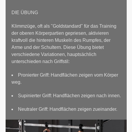
DIE ÜBUNG
Klimmzüge, oft als "Goldstandard" für das Training
der oberen Körperpartien gepriesen, aktivieren
kraftvoll die hinteren Muskeln des Rumpfes, der
Arme und der Schultern. Diese Übung bietet
verschiedene Variationen, hauptsächlich
unterschieden nach Griffstil:
Pronierter Griff: Handflächen zeigen vom Körper
weg.
Supinierter Griff: Handflächen zeigen nach innen.
Neutraler Griff: Handflächen zeigen zueinander.