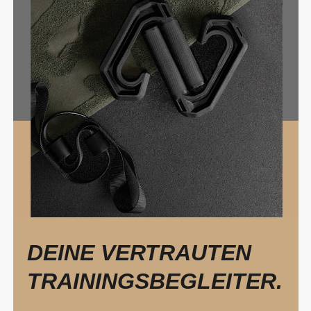
DEINE VERTRAUTEN
TRAININGSBEGLEITER.