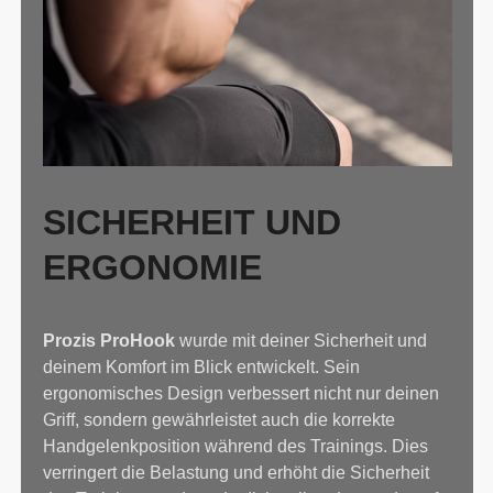
SICHERHEIT UND
ERGONOMIE
Prozis ProHook
wurde mit deiner Sicherheit und
deinem Komfort im Blick entwickelt. Sein
ergonomisches Design verbessert nicht nur deinen
Griff, sondern gewährleistet auch die korrekte
Handgelenkposition während des Trainings. Dies
verringert die Belastung und erhöht die Sicherheit