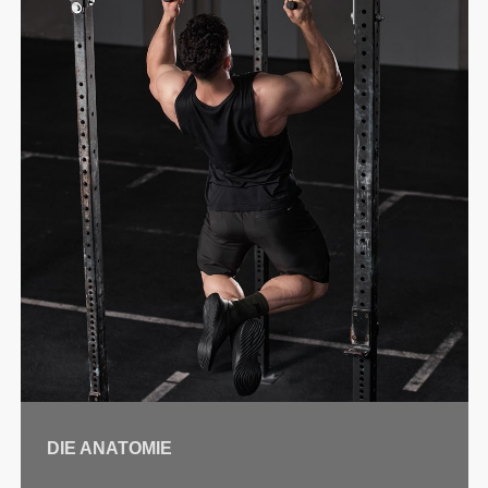
DIE ANATOMIE