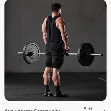
Alles