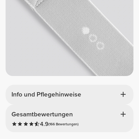
Info und Pflegehinweise
Gesamtbewertungen
4.9
(166 Bewertungen)