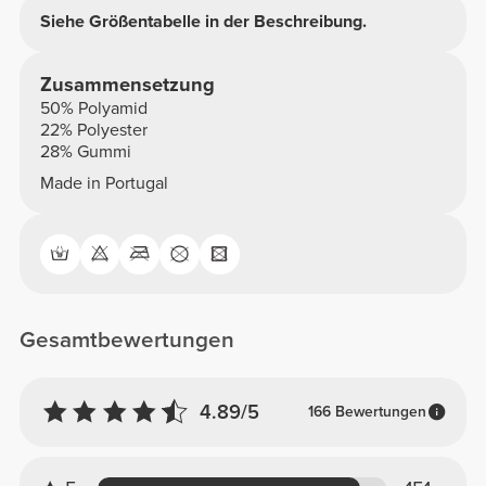
Siehe Größentabelle in der Beschreibung.
Zusammensetzung
50% Polyamid
22% Polyester
28% Gummi
Made in Portugal
Gesamtbewertungen
4.89/5
166 Bewertungen