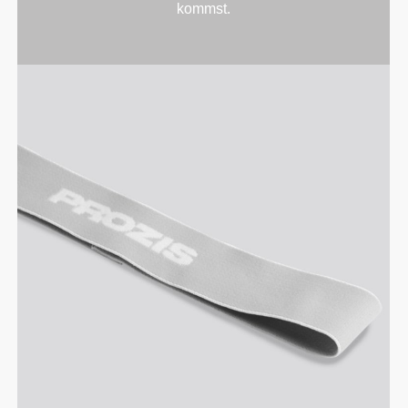
kommst.