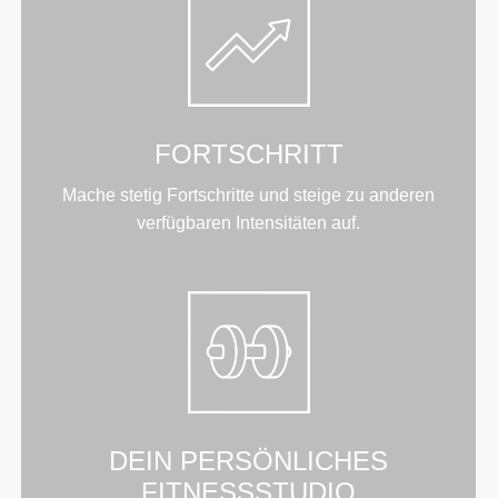
FORTSCHRITT
Mache stetig Fortschritte und steige zu anderen
verfügbaren Intensitäten auf.
DEIN PERSÖNLICHES
FITNESSSTUDIO