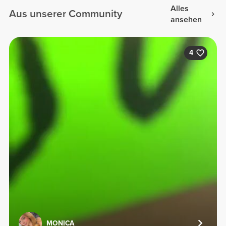
Alles
Aus unserer Community
ansehen
4
MONICA