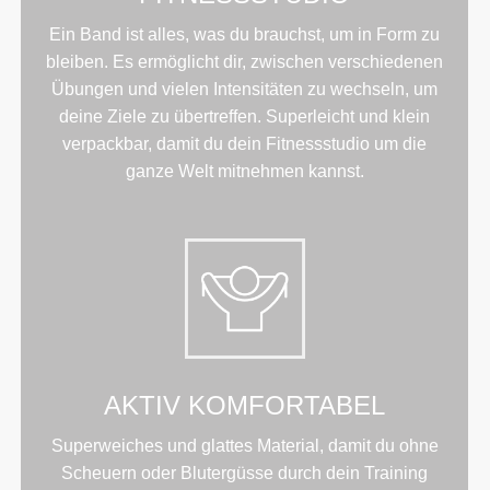
Ein Band ist alles, was du brauchst, um in Form zu
bleiben. Es ermöglicht dir, zwischen verschiedenen
Übungen und vielen Intensitäten zu wechseln, um
deine Ziele zu übertreffen. Superleicht und klein
verpackbar, damit du dein Fitnessstudio um die
ganze Welt mitnehmen kannst.
AKTIV KOMFORTABEL
Superweiches und glattes Material, damit du ohne
Scheuern oder Blutergüsse durch dein Training