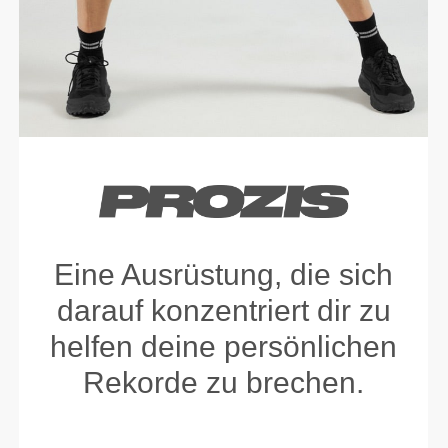
Eine Ausrüstung, die sich
darauf konzentriert dir zu
helfen deine persönlichen
Rekorde zu brechen.