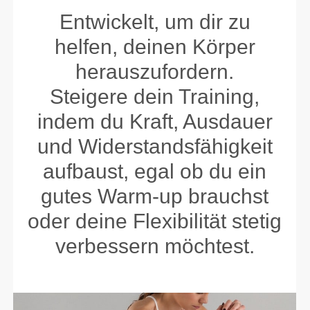
Entwickelt, um dir zu
helfen, deinen Körper
herauszufordern.
Steigere dein Training,
indem du Kraft, Ausdauer
und Widerstandsfähigkeit
aufbaust, egal ob du ein
gutes Warm-up brauchst
oder deine Flexibilität stetig
verbessern möchtest.