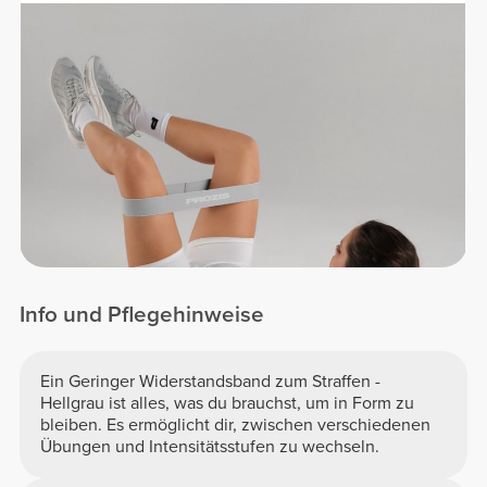
Info und Pflegehinweise
Ein Geringer Widerstandsband zum Straffen -
Hellgrau ist alles, was du brauchst, um in Form zu
bleiben. Es ermöglicht dir, zwischen verschiedenen
Übungen und Intensitätsstufen zu wechseln.