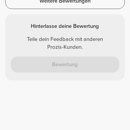
Weitere Bewertungen
Hinterlasse deine Bewertung
Teile dein Feedback mit anderen
Prozis-Kunden.
Bewertung