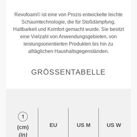
Revofoam© ist eine von Prozis entwickelte leichte
Schaumtechnologie, die für Stoßdämpfung,
Haltbarkeit und Komfort gemacht wurde. Sie besitzt
eine Vielzahl von Anwendungsgebieten, von
leistungsorientierten Produkten bis hin zu
alltäglichen Haushaltsgegenständen.
GRÖSSENTABELLE
EU
US M
US W
(cm)
(in)