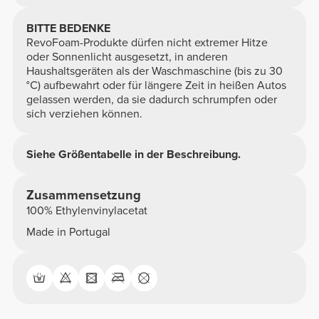
BITTE BEDENKE
RevoFoam-Produkte dürfen nicht extremer Hitze
oder Sonnenlicht ausgesetzt, in anderen
Haushaltsgeräten als der Waschmaschine (bis zu 30
°C) aufbewahrt oder für längere Zeit in heißen Autos
gelassen werden, da sie dadurch schrumpfen oder
sich verziehen können.
Siehe Größentabelle in der Beschreibung.
Zusammensetzung
100% Ethylenvinylacetat
Made in Portugal