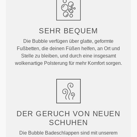
SEHR BEQUEM
Die Bubble verfügen über glatte, geformte
Fußbetten, die deinen Füßen helfen, an Ort und
Stelle zu bleiben, und durch eine insgesamt
wolkenartige Polsterung für mehr Komfort sorgen.
DER GERUCH VON NEUEN
SCHUHEN
Die Bubble Badeschlappen sind mit unserem