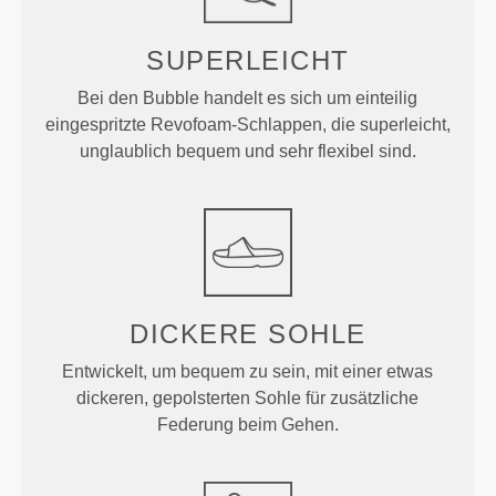
SUPERLEICHT
Bei den Bubble handelt es sich um einteilig
eingespritzte Revofoam-Schlappen, die superleicht,
unglaublich bequem und sehr flexibel sind.
DICKERE SOHLE
Entwickelt, um bequem zu sein, mit einer etwas
dickeren, gepolsterten Sohle für zusätzliche
Federung beim Gehen.