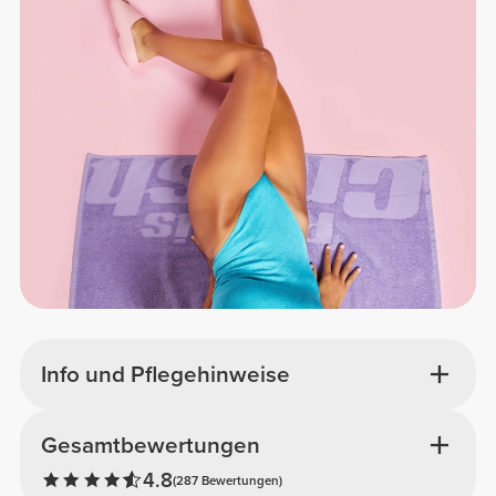
Info und Pflegehinweise
Gesamtbewertungen
4.8
(287 Bewertungen)