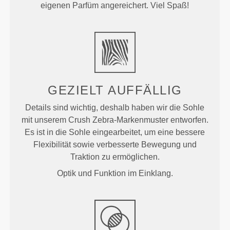
eigenen Parfüm angereichert. Viel Spaß!
GEZIELT AUFFÄLLIG
Details sind wichtig, deshalb haben wir die Sohle
mit unserem Crush Zebra-Markenmuster entworfen.
Es ist in die Sohle eingearbeitet, um eine bessere
Flexibilität sowie verbesserte Bewegung und
Traktion zu ermöglichen.
Optik und Funktion im Einklang.