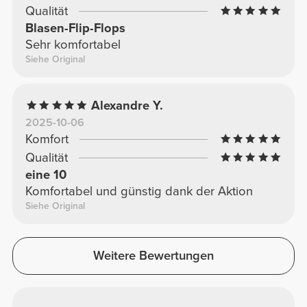
Qualität
Blasen-Flip-Flops
Sehr komfortabel
Siehe Original
Alexandre Y.
2025-10-06
Komfort
Qualität
eine 10
Komfortabel und günstig dank der Aktion
Siehe Original
Weitere Bewertungen