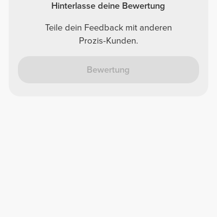
Hinterlasse deine Bewertung
Teile dein Feedback mit anderen
Prozis-Kunden.
Bewertung