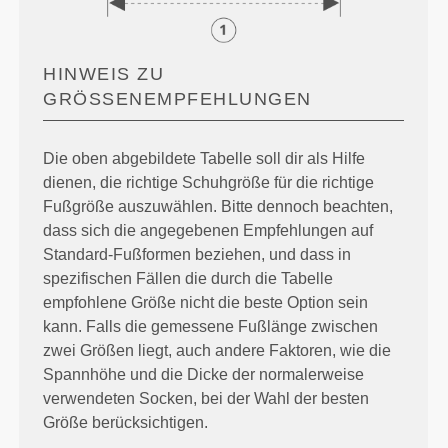
HINWEIS ZU
GRÖSSENEMPFEHLUNGEN
Die oben abgebildete Tabelle soll dir als Hilfe
dienen, die richtige Schuhgröße für die richtige
Fußgröße auszuwählen. Bitte dennoch beachten,
dass sich die angegebenen Empfehlungen auf
Standard-Fußformen beziehen, und dass in
spezifischen Fällen die durch die Tabelle
empfohlene Größe nicht die beste Option sein
kann. Falls die gemessene Fußlänge zwischen
zwei Größen liegt, auch andere Faktoren, wie die
Spannhöhe und die Dicke der normalerweise
verwendeten Socken, bei der Wahl der besten
Größe berücksichtigen.