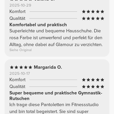
2025-10-29
Komfort
Qualität
Komfortabel und praktisch
Superleichte und bequeme Hausschuhe. Die
rosa Farbe ist umwerfend und perfekt für den
Alltag, ohne dabei auf Glamour zu verzichten.
Siehe Original
Margarida O.
2025-10-17
Komfort
Qualität
Super bequeme und praktische Gymnastik-
Rutschen
Ich trage diese Pantoletten im Fitnessstudio
und bin total begeistert. Sie sind super