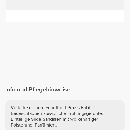
Info und Pflegehinweise
Verleihe deinem Schritt mit Prozis Bubble
Badeschlappen zusätzliche Frühlingsgefühle.
Einteilige Slide-Sandalen mit wolkenartiger
Polsterung. Parfümiert.