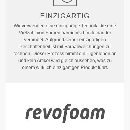
EINZIGARTIG
Wir verwenden eine einzigartige Technik, die eine
Vielzahl von Farben harmonisch miteinander
verbindet. Aufgrund seiner einzigartigen
Beschaffenheit ist mit Farbabweichungen zu
rechnen. Dieser Prozess nimmt ein Eigenleben an
und kein Artikel wird gleich aussehen, was zu
einem wirklich einzigartigen Produkt führt.