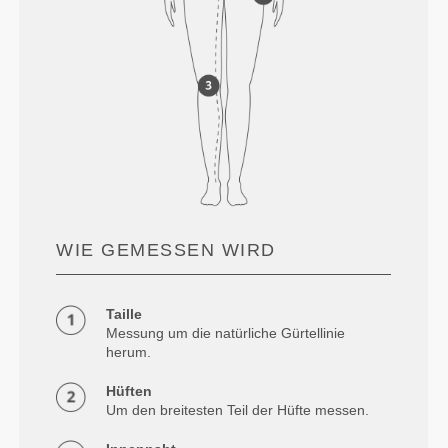
WIE GEMESSEN WIRD
Taille
Messung um die natürliche Gürtellinie
herum.
Hüften
Um den breitesten Teil der Hüfte messen.