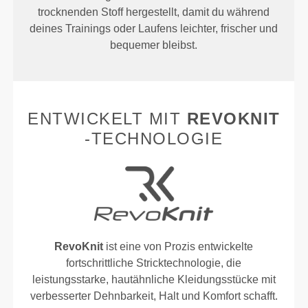
trocknenden Stoff hergestellt, damit du während
deines Trainings oder Laufens leichter, frischer und
bequemer bleibst.
ENTWICKELT MIT
REVOKNIT
-TECHNOLOGIE
RevoKnit
ist eine von Prozis entwickelte
fortschrittliche Stricktechnologie, die
leistungsstarke, hautähnliche Kleidungsstücke mit
verbesserter Dehnbarkeit, Halt und Komfort schafft.