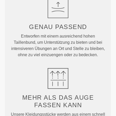
GENAU
PASSEND
Entworfen mit einem ausreichend hohen
Taillenbund, um Unterstützung zu bieten und bei
intensiveren Übungen an Ort und Stelle zu bleiben,
ohne zu viel einzuengen oder zu bedecken.
MEHR ALS
DAS AUGE
FASSEN KANN
Unsere Kleidungsstücke werden aus einem schnell