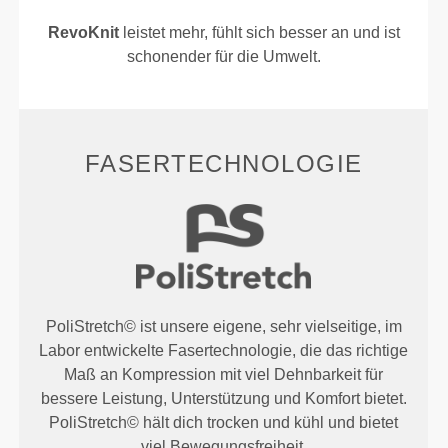
RevoKnit
leistet mehr, fühlt sich besser an und ist
schonender für die Umwelt.
FASERTECHNOLOGIE
PoliStretch© ist unsere eigene, sehr vielseitige, im
Labor entwickelte Fasertechnologie, die das richtige
Maß an Kompression mit viel Dehnbarkeit für
bessere Leistung, Unterstützung und Komfort bietet.
PoliStretch© hält dich trocken und kühl und bietet
viel Bewegungsfreiheit.