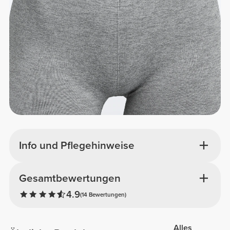
Info und Pflegehinweise
Gesamtbewertungen
4.9
(14 Bewertungen)
Alles