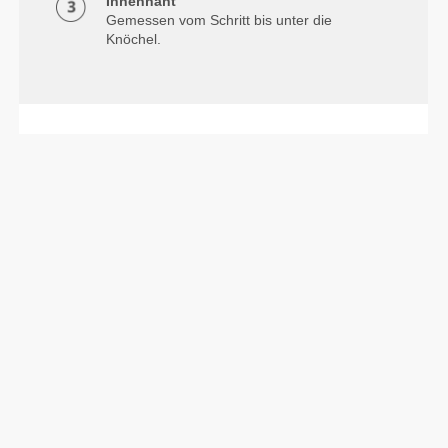
Innennaht
Gemessen vom Schritt bis unter die
Knöchel.