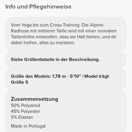
Info und Pflegehinweise
Vom Yoga bis zum Cross-Training: Die Alpine
Radhose mit mittlerer Taille sind mit einer normalen
Taillenhöhe entworfen, dass sie Halt bieten, und dir
dabei helfen, alles zu meistern.
Siehe Größentabelle in der Beschreibung.
Größe des Models: 1,78 m - 5'10" | Model trägt
Größe S
Zusammensetzung
50% Polyamid
45% Polyester
5% Elastan
Made in Portugal