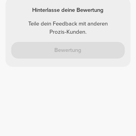
Hinterlasse deine Bewertung
Teile dein Feedback mit anderen
Prozis-Kunden.
Bewertung