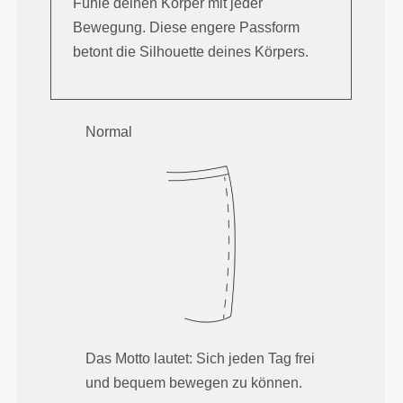
Fühle deinen Körper mit jeder
Bewegung. Diese engere Passform
betont die Silhouette deines Körpers.
Normal
Das Motto lautet: Sich jeden Tag frei
und bequem bewegen zu können.