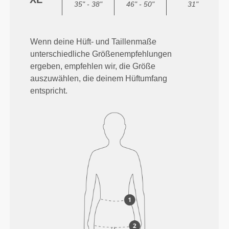
35" - 38"
46" - 50"
31"
Wenn deine Hüft- und Taillenmaße
unterschiedliche Größenempfehlungen
ergeben, empfehlen wir, die Größe
auszuwählen, die deinem Hüftumfang
entspricht.