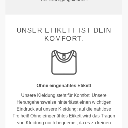
UNSER ETIKETT IST DEIN
KOMFORT.
Ohne eingenähtes Etikett
Unsere Kleidung steht für Komfort. Unsere
Herangehensweise hinterlässt einen wichtigen
Eindruck auf unsere Kleidung: auf die nahtlose
Freiheit! Ohne eingenähtes Etikett wird das Tragen
von Kleidung noch bequemer, da es zu keinen