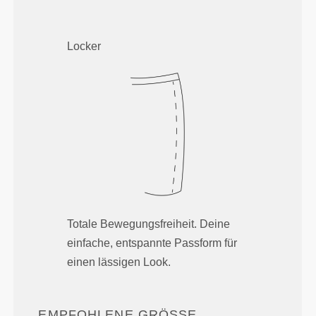
Locker
Totale Bewegungsfreiheit. Deine
einfache, entspannte Passform für
einen lässigen Look.
EMPFOHLENE GRÖSSE B