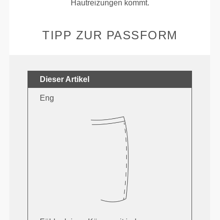
Hautreizungen kommt.
TIPP ZUR PASSFORM
Dieser Artikel
Eng