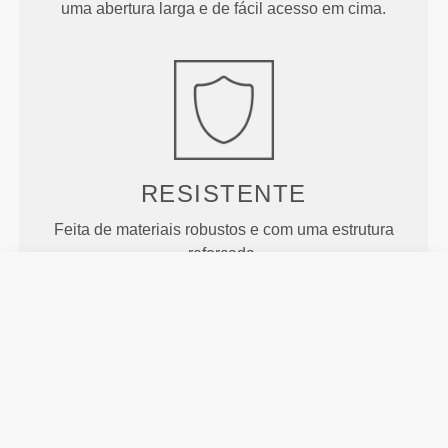
uma abertura larga e de fácil acesso em cima.
RESISTENTE
Feita de materiais robustos e com uma estrutura
reforçada.
CARACTERÍSTICAS DO
PRODUTO