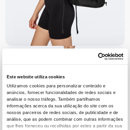
Este website utiliza cookies
Utilizamos cookies para personalizar conteúdo e
anúncios, fornecer funcionalidades de redes sociais e
analisar o nosso tráfego. Também partilhamos
informações acerca da sua utilização do site com os
nossos parceiros de redes sociais, de publicidade e de
análise, que as podem combinar com outras informações
que lhes forneceu ou recolhidas por estes a partir da sua