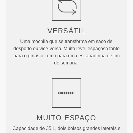
VERSÁTIL
Uma mochila que se transforma em saco de
desporto ou vice-versa. Muito leve, espaçosa tanto
para o ginásio como para uma escapadinha de fim
de semana.
MUITO ESPAÇO
Capacidade de 35 L, dois bolsos grandes laterais e