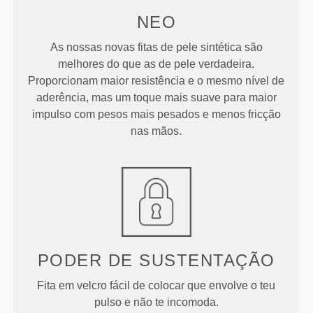
NEO
As nossas novas fitas de pele sintética são
melhores do que as de pele verdadeira.
Proporcionam maior resistência e o mesmo nível de
aderência, mas um toque mais suave para maior
impulso com pesos mais pesados e menos fricção
nas mãos.
PODER DE SUSTENTAÇÃO
Fita em velcro fácil de colocar que envolve o teu
pulso e não te incomoda.