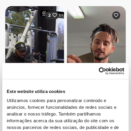
2
Este website utiliza cookies
Utilizamos cookies para personalizar conteúdo e
anúncios, fornecer funcionalidades de redes sociais e
Edney
Anthony
analisar o nosso tráfego. Também partilhamos
Pinto
Vincent
informações acerca da sua utilização do site com os
nossos parceiros de redes sociais, de publicidade e de