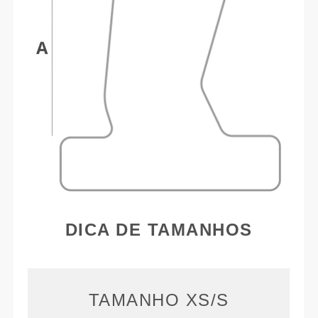
DICA DE TAMANHOS
TAMANHO XS/S