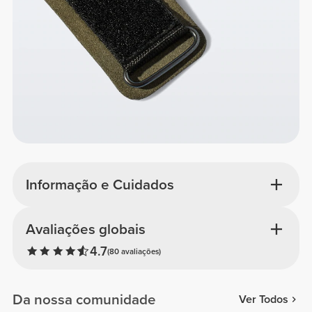
Informação e Cuidados
Avaliações globais
4.7
(80 avaliações)
Da nossa comunidade
Ver Todos