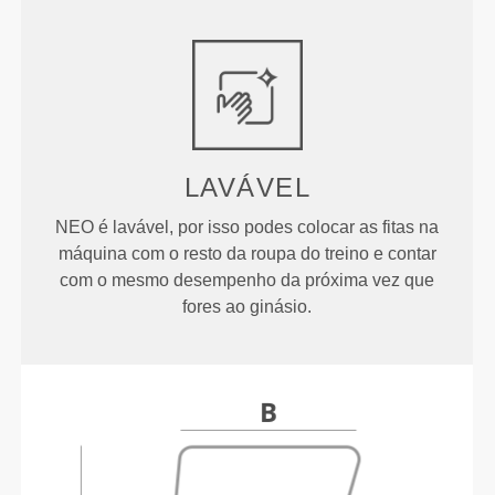
LAVÁVEL
NEO é lavável, por isso podes colocar as fitas na
máquina com o resto da roupa do treino e contar
com o mesmo desempenho da próxima vez que
fores ao ginásio.