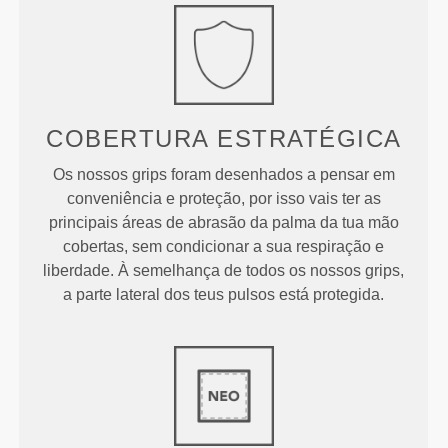
COBERTURA ESTRATÉGICA
Os nossos grips foram desenhados a pensar em
conveniência e proteção, por isso vais ter as
principais áreas de abrasão da palma da tua mão
cobertas, sem condicionar a sua respiração e
liberdade. À semelhança de todos os nossos grips,
a parte lateral dos teus pulsos está protegida.