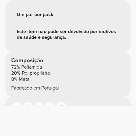
Um par por pack
Este item não pode ser devolvido por motivos
de saúde e segurança.
Composição
72% Poliamida
20% Polipropileno
8% Metal
Fabricado em Portugal
Avaliações globais