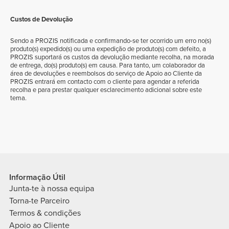
Custos de Devolução
Sendo a PROZIS notificada e confirmando-se ter ocorrido um erro no(s)
produto(s) expedido(s) ou uma expedição de produto(s) com defeito, a
PROZIS suportará os custos da devolução mediante recolha, na morada
de entrega, do(s) produto(s) em causa. Para tanto, um colaborador da
área de devoluções e reembolsos do serviço de Apoio ao Cliente da
PROZIS entrará em contacto com o cliente para agendar a referida
recolha e para prestar qualquer esclarecimento adicional sobre este
tema.
Informação Útil
Junta-te à nossa equipa
Torna-te Parceiro
Termos & condições
Apoio ao Cliente