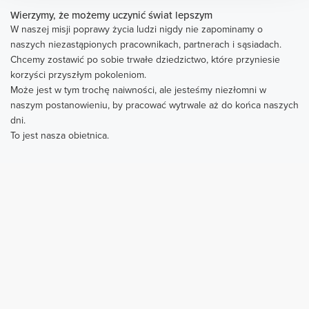
Wierzymy, że możemy uczynić świat lepszym
W naszej misji poprawy życia ludzi nigdy nie zapominamy o
naszych niezastąpionych pracownikach, partnerach i sąsiadach.
Chcemy zostawić po sobie trwałe dziedzictwo, które przyniesie
korzyści przyszłym pokoleniom.
Może jest w tym trochę naiwności, ale jesteśmy niezłomni w
naszym postanowieniu, by pracować wytrwale aż do końca naszych
dni.
To jest nasza obietnica.