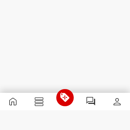
Informations utiles