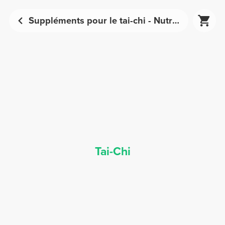
Suppléments pour le tai-chi - Nutrition sportive | Prozis
Tai-Chi