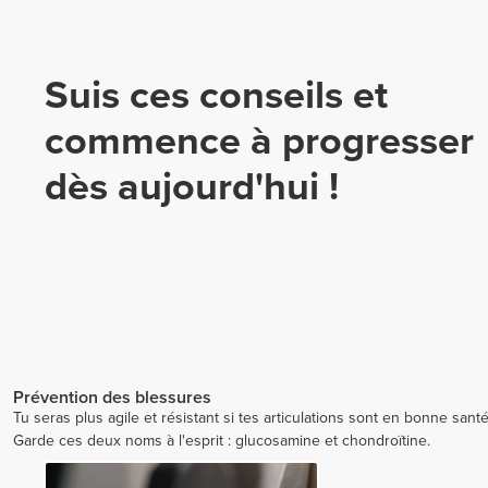
Suis ces conseils et
commence à progresser
dès aujourd'hui !
Prévention des blessures
Tu seras plus agile et résistant si tes articulations sont en bonne sant
Garde ces deux noms à l'esprit : glucosamine et chondroïtine.