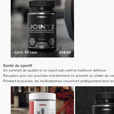
Jointz 90 caps
€14.99
Santé du sportif
Un sommeil de qualité et un esprit sain sont ta meilleure défense.
Récupère pour ton prochain entraînement en prenant un shake de cas
Pendant la journée, les multivitamines couvriront pratiquement tous te