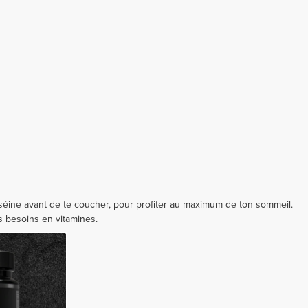
éine avant de te coucher, pour profiter au maximum de ton sommeil.
s besoins en vitamines.