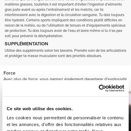
matières grasses, toutefois il est important d'éviter l'ingestion d'aliments
gras juste avant ou après l'entraînement et les matchs, car ils
interféreraient avec la digestion et la circulation sanguine. Tu dois toujours
être hydraté. Certains sports impliquent des conditions plutôt difficiles en
raison de la météo, ou de l'utilisation de tenues et d'équipements spéciaux
de protection. Tu dois toujours avoir de l'eau et boire même si tu n'as pas
soif, pour prévenir la déshydratation.
SUPPLÉMENTATION
Utilise des suppléments selon tes besoins. Prendre soin de tes articulations
et protéger ta masse musculaire sont des priorités absolues.
Force
Avec plus de force, vous gagnez également davantage d'explosivité
et de vitesse.
Ce site web utilise des cookies.
Les cookies nous permettent de personnaliser le contenu
et les annonces, d'offrir des fonctionnalités relatives aux