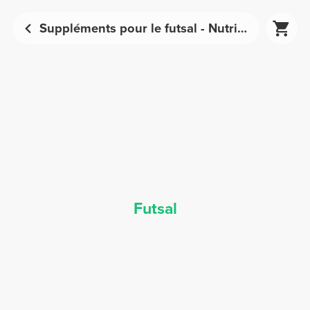
Suppléments pour le futsal - Nutrition sportive | Prozis
Futsal