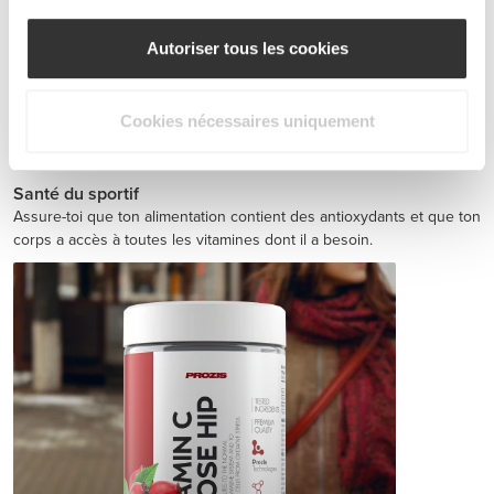
Autoriser tous les cookies
Cookies nécessaires uniquement
Jointz 90 caps
€14.99
Santé du sportif
Assure-toi que ton alimentation contient des antioxydants et que ton
corps a accès à toutes les vitamines dont il a besoin.