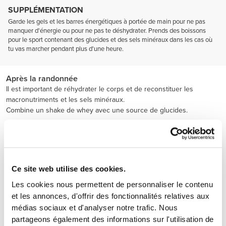
SUPPLÉMENTATION
Garde les gels et les barres énergétiques à portée de main pour ne pas
manquer d'énergie ou pour ne pas te déshydrater. Prends des boissons
pour le sport contenant des glucides et des sels minéraux dans les cas où
tu vas marcher pendant plus d'une heure.
Après la randonnée
Il est important de réhydrater le corps et de reconstituer les
macronutriments et les sels minéraux.
Combine un shake de whey avec une source de glucides.
Ce site web utilise des cookies.
Les cookies nous permettent de personnaliser le contenu
et les annonces, d'offrir des fonctionnalités relatives aux
médias sociaux et d'analyser notre trafic. Nous
partageons également des informations sur l'utilisation de