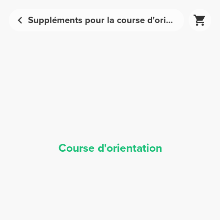
Suppléments pour la course d'orientation - Nutrition sportive | Prozis
Course d'orientation