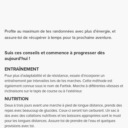
Profite au maximum de tes randonnées avec plus d'énergie, et
assure-toi de récupérer à temps pour ta prochaine aventure.
Suis ces conseils et commence à progresser dès
aujourd'hui !
ENTRAÎNEMENT
Pour plus d'adaptabilité et de résistance, essaie d'incorporer un
entraînement par intervalles lors de tes marches. Cette méthode est
également connue sous le nom de Fartlek. Marche à différentes vitesses et
inclinaisons sur le tapis de course ou à l'extérieur.
NUTRITION
Deux à trois jours avant une marche à pied de longue distance, prends des
repas avec beaucoup de glucides. Ceux-ci seront ton carburant. Un sac à
dos avec des collations nutritives et les boissons appropriées sont le must
pour les longues distances. Assure-toi de prendre de l'eau et quelques
provisions avec toi.