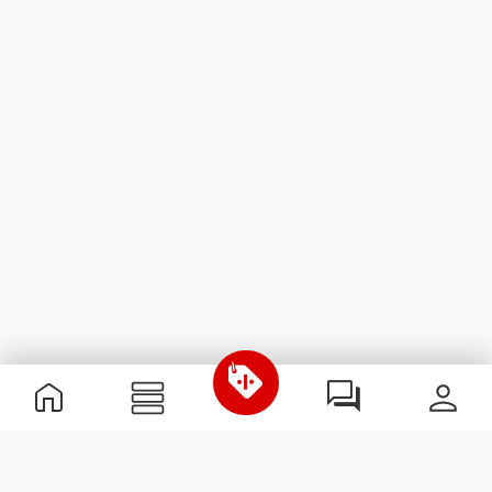
Informations utiles