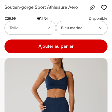
Soutien-gorge Sport Athleisure Aero
Disponible
251
€29.99
Taille
Bleu marine
Ajouter au panier