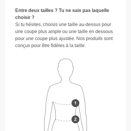
Entre deux tailles ? Tu ne sais pas laquelle
choisir ?
Si tu hésites, choisis une taille au-dessus pour
une coupe plus ample ou une taille en dessous
pour une coupe plus ajustée. Nos produits sont
conçus pour être fidèles à la taille.