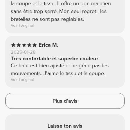
la coupe et le tissu. Il offre un bon maintien
sans être trop serré. Mon seul regret : les
bretelles ne sont pas réglables.
Voir l'original
Erica M.
2026-01-28
Très confortable et superbe couleur
Ce haut est bien ajusté et ne gêne pas les
mouvements. J'aime le tissu et la coupe.
Voir l'original
Plus d'avis
Laisse ton avis