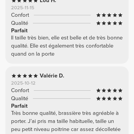
Lou H.
2025-11-15
Confort
Qualité
Parfait
Il taille très bien, elle est belle et de très bonne
qualité. Elle est également très confortable
quand on la porte
Valérie D.
2025-10-12
Confort
Qualité
Parfait
Très bonne qualité, brassière très agréable à
porter. J’ai pris ma taille habituelle, taille un
peu petit niveau poitrine car assez décolletée