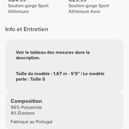
Soutien-gorge Sport
Soutien-gorge Sport
Athleisure
Athleisure Aero
Info et Entretien
Voir le tableau des mesures dans la
description.
Taille du modèle : 1,67 m - 5'5" | Le modèle
porte : Taille S
Composition
96% Polyamide
4% Élastane
Fabriqué au Portugal