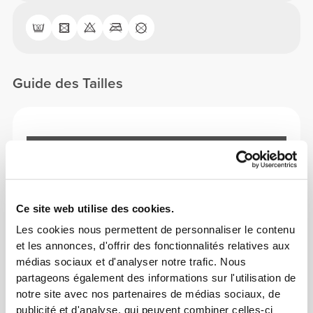
Guide des Tailles
Cet article
Ce site web utilise des cookies.
Les cookies nous permettent de personnaliser le contenu
et les annonces, d'offrir des fonctionnalités relatives aux
médias sociaux et d'analyser notre trafic. Nous
partageons également des informations sur l'utilisation de
notre site avec nos partenaires de médias sociaux, de
publicité et d'analyse, qui peuvent combiner celles-ci