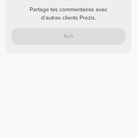
Partage tes commentaires avec
d'autres clients Prozis.
Avis