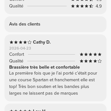
Qualité
4.9
Avis des clients
Cathy D.
2026-04-23
Confort
Qualité
Brassière très belle et confortable
La première fois que je l’ai porté c’était pour
une course Spartan et franchement elle est
top! Très bon soutien et les bandes plus
larges ne laissent pas de marques