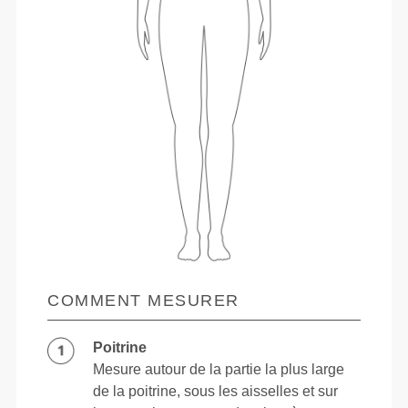
COMMENT MESURER
Poitrine
Mesure autour de la partie la plus large
de la poitrine, sous les aisselles et sur