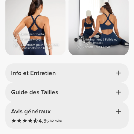
Info et Entretien
Guide des Tailles
Avis généraux
4.9
(282 avis)