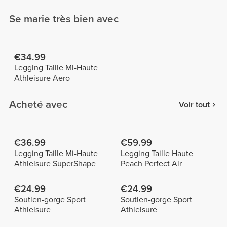
Se marie très bien avec
€34.99
Legging Taille Mi-Haute
Athleisure Aero
Acheté avec
Voir tout
€36.99
€59.99
Legging Taille Mi-Haute
Legging Taille Haute
Athleisure SuperShape
Peach Perfect Air
€24.99
€24.99
Soutien-gorge Sport
Soutien-gorge Sport
Athleisure
Athleisure