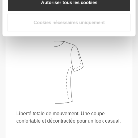
Autoriser tous les cookies
telle est la devise.
Cookies nécessaires uniquement
Liberté totale de mouvement. Une coupe
confortable et décontractée pour un look casual.