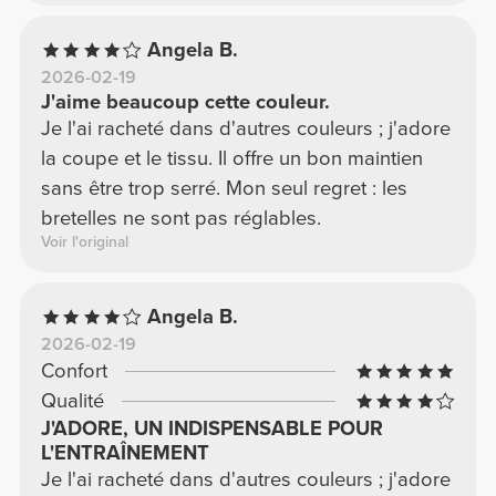
Angela B.
2026-02-19
J'aime beaucoup cette couleur.
Je l'ai racheté dans d'autres couleurs ; j'adore
la coupe et le tissu. Il offre un bon maintien
sans être trop serré. Mon seul regret : les
bretelles ne sont pas réglables.
Voir l'original
Angela B.
2026-02-19
Confort
Qualité
J'ADORE, UN INDISPENSABLE POUR
L'ENTRAÎNEMENT
Je l'ai racheté dans d'autres couleurs ; j'adore