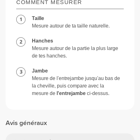
COMMENT MESURER
Taille
Mesure autour de ta taille naturelle.
Hanches
Mesure autour de la partie la plus large
de tes hanches.
Jambe
Mesure de l'entrejambe jusqu'au bas de
la cheville, puis compare avec la
mesure de
l'entrejambe
ci-dessus.
Avis généraux