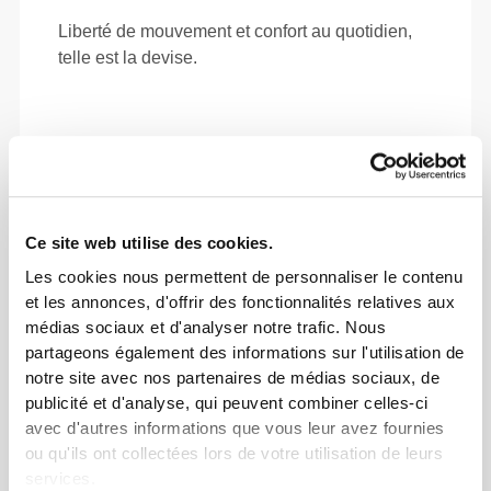
Liberté de mouvement et confort au quotidien,
telle est la devise.
Ce site web utilise des cookies.
Les cookies nous permettent de personnaliser le contenu
et les annonces, d'offrir des fonctionnalités relatives aux
médias sociaux et d'analyser notre trafic. Nous
partageons également des informations sur l'utilisation de
notre site avec nos partenaires de médias sociaux, de
publicité et d'analyse, qui peuvent combiner celles-ci
avec d'autres informations que vous leur avez fournies
Liberté totale de mouvement. Une coupe
ou qu'ils ont collectées lors de votre utilisation de leurs
confortable et décontractée pour un look casual.
services.