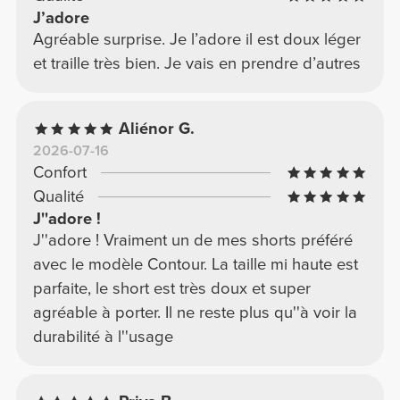
J’adore
Agréable surprise. Je l’adore il est doux léger
et traille très bien. Je vais en prendre d’autres
Aliénor G.
2026-07-16
Confort
Qualité
J''adore !
J''adore ! Vraiment un de mes shorts préféré
avec le modèle Contour. La taille mi haute est
parfaite, le short est très doux et super
agréable à porter. Il ne reste plus qu''à voir la
durabilité à l''usage