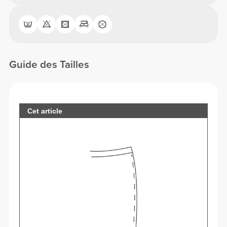
Guide des Tailles
Cet article