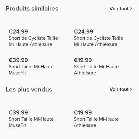
Produits similaires
Voir tout
€24.99
€24.99
Short de Cycliste Taille
Short de Cycliste Taille
Mi-Haute Athleisure
Mi-Haute Athleisure
€39.99
€19.99
Short Taille Mi-Haute
Short Taille Mi-Haute
MuseFit
Athleisure
Les plus vendus
Voir tout
€39.99
€19.99
Short Taille Mi-Haute
Short Taille Mi-Haute
MuseFit
Athleisure