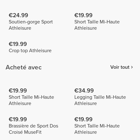
€24.99
€19.99
Soutien-gorge Sport
Short Taille Mi-Haute
Athleisure
Athleisure
€19.99
Crop top Athleisure
Acheté avec
Voir tout
€19.99
€34.99
Short Taille Mi-Haute
Legging Taille Mi-Haute
Athleisure
Athleisure
€19.99
€19.99
Brassière de Sport Dos
Short Taille Mi-Haute
Croisé MuseFit
Athleisure