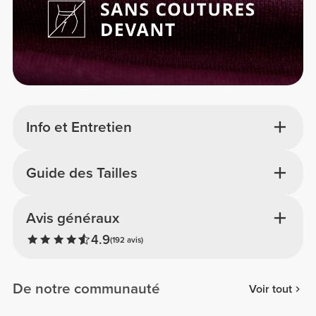
Info et Entretien
Guide des Tailles
Avis généraux
4.9
(192 avis)
De notre communauté
Voir tout