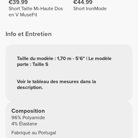
€39.99
€44.99
Short Taille Mi-Haute Dos
Short IronMode
en V MuseFit
Info et Entretien
Taille du modèle : 1,70 m - 5'6" | Le modèle
porte : Taille S
Voir le tableau des mesures dans la
description.
Composition
96% Polyamide
4% Élastane
Fabriqué au Portugal