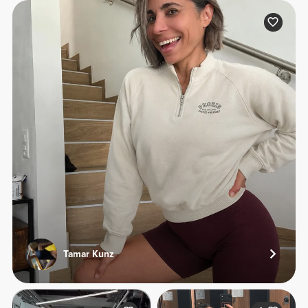
Tamar Kunz