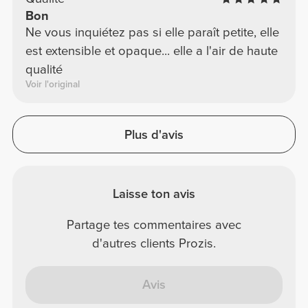
Bon
Ne vous inquiétez pas si elle paraît petite, elle
est extensible et opaque... elle a l'air de haute
qualité
Voir l'original
Plus d'avis
Laisse ton avis
Partage tes commentaires avec
d'autres clients Prozis.
Avis