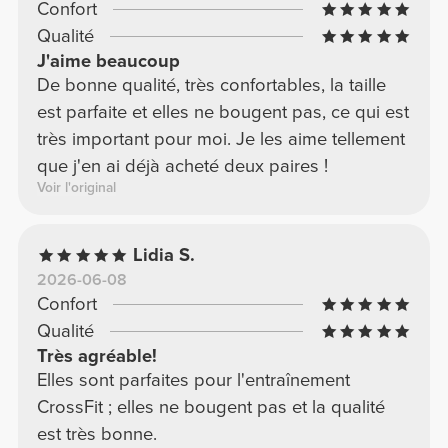
Confort
Qualité
J'aime beaucoup
De bonne qualité, très confortables, la taille
est parfaite et elles ne bougent pas, ce qui est
très important pour moi. Je les aime tellement
que j'en ai déjà acheté deux paires !
Voir l'original
Lidia S.
2026-06-08
Confort
Qualité
Très agréable!
Elles sont parfaites pour l'entraînement
CrossFit ; elles ne bougent pas et la qualité
est très bonne.