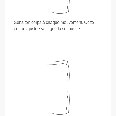
Sens ton corps à chaque mouvement. Cette
coupe ajustée souligne ta silhouette.