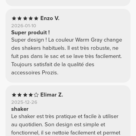
Enzo V.
2026-01-10
Super produit !
Super design ! La couleur Warm Gray change
des shakers habituels. Il est très robuste, ne
fuit pas dans le sac et se lave très facilement.
Toujours satisfait de la qualité des
accessoires Prozis.
Elimar Z.
2025-12-26
shaker
Le shaker est très pratique et facile à utiliser
au quotidien. Son design est simple et
fonctionnel, il se nettoie facilement et permet