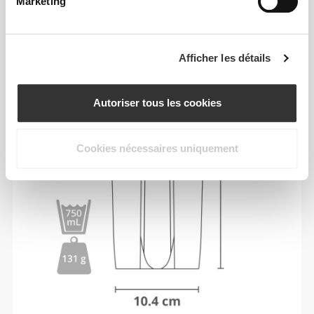
Marketing
Afficher les détails
Autoriser tous les cookies
Cookies nécessaires uniquement