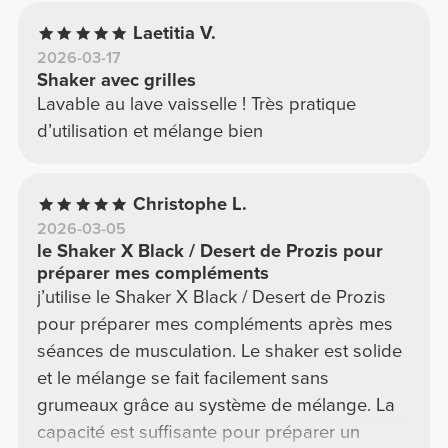
Laetitia V.
2026-03-17
Shaker avec grilles
Lavable au lave vaisselle ! Très pratique
d’utilisation et mélange bien
Christophe L.
2026-03-05
le Shaker X Black / Desert de Prozis pour
préparer mes compléments
j’utilise le Shaker X Black / Desert de Prozis
pour préparer mes compléments après mes
séances de musculation. Le shaker est solide
et le mélange se fait facilement sans
grumeaux grâce au système de mélange. La
capacité est suffisante pour préparer un