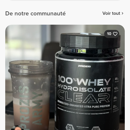
De notre communauté
Voir tout
10