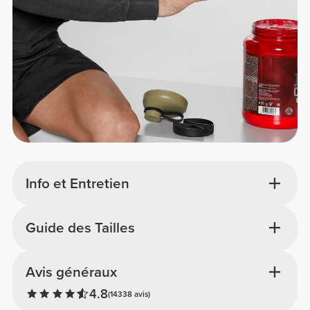
Info et Entretien
Guide des Tailles
Avis généraux
4.8
(14338 avis)