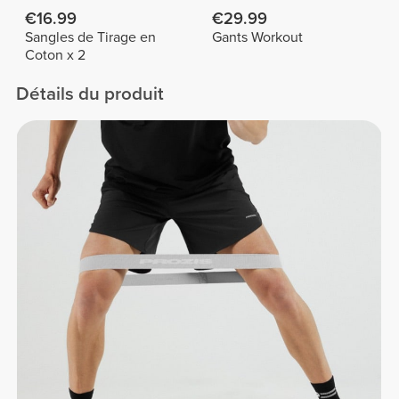
€16.99
€29.99
Sangles de Tirage en
Gants Workout
Coton x 2
Détails du produit