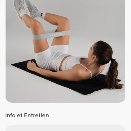
Info et Entretien