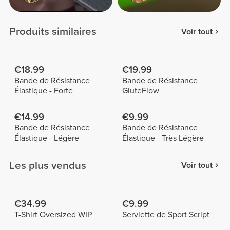
Produits similaires
Voir tout
€18.99
€19.99
Bande de Résistance
Bande de Résistance
Élastique - Forte
GluteFlow
€14.99
€9.99
Bande de Résistance
Bande de Résistance
Élastique - Légère
Élastique - Très Légère
Les plus vendus
Voir tout
€34.99
€9.99
T-Shirt Oversized WIP
Serviette de Sport Script