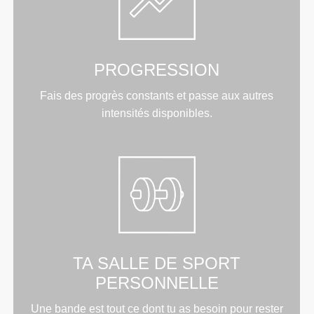
PROGRESSION
Fais des progrès constants et passe aux autres
intensités disponibles.
TA SALLE DE SPORT
PERSONNELLE
Une bande est tout ce dont tu as besoin pour rester