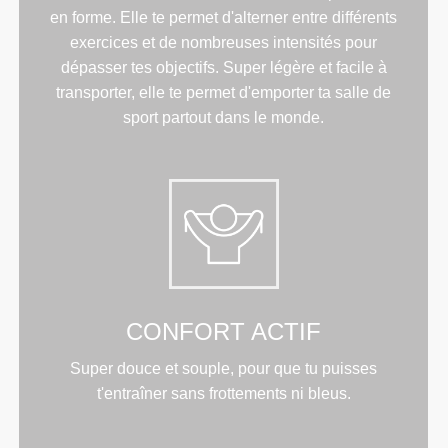
en forme. Elle te permet d'alterner entre différents
exercices et de nombreuses intensités pour
dépasser tes objectifs. Super légère et facile à
transporter, elle te permet d'emporter ta salle de
sport partout dans le monde.
CONFORT ACTIF
Super douce et souple, pour que tu puisses
t'entraîner sans frottements ni bleus.