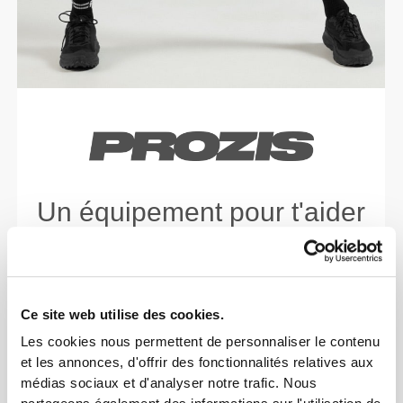
Un équipement pour t'aider
à battre tes records
personnels.
Ce site web utilise des cookies.
Les cookies nous permettent de personnaliser le contenu
et les annonces, d'offrir des fonctionnalités relatives aux
médias sociaux et d'analyser notre trafic. Nous