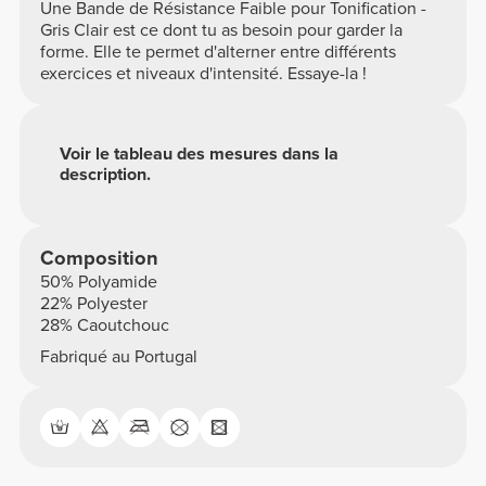
Une Bande de Résistance Faible pour Tonification -
Gris Clair est ce dont tu as besoin pour garder la
forme. Elle te permet d'alterner entre différents
exercices et niveaux d'intensité. Essaye-la !
Voir le tableau des mesures dans la
description.
Composition
50% Polyamide
22% Polyester
28% Caoutchouc
Fabriqué au Portugal