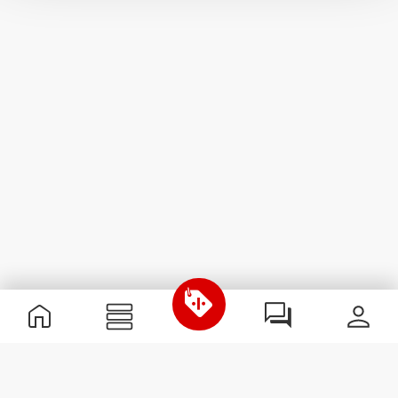
Informations utiles