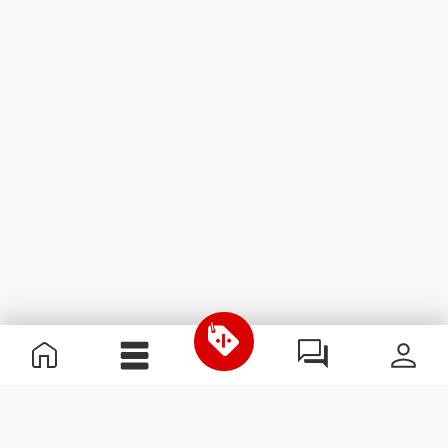
Informations utiles