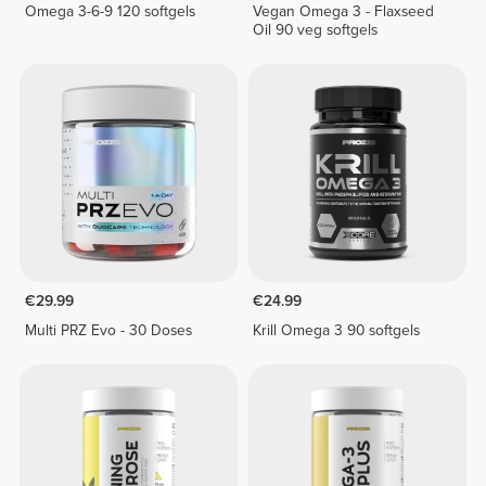
Omega 3-6-9 120 softgels
Vegan Omega 3 - Flaxseed
Oil 90 veg softgels
€29.99
€24.99
Multi PRZ Evo - 30 Doses
Krill Omega 3 90 softgels