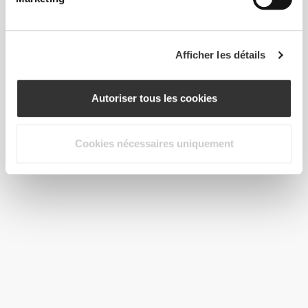
Afficher les détails
Autoriser tous les cookies
Cookies nécessaires uniquement