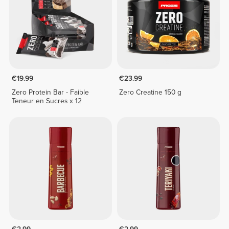
€19.99
€23.99
Zero Protein Bar - Faible
Zero Creatine 150 g
Teneur en Sucres x 12