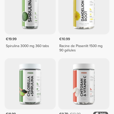
€19.99
€10.99
Spirulina 3000 mg 360 tabs
Racine de Pissenlit 1500 mg
90 gélules