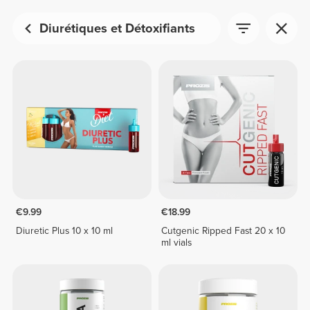
Diurétiques et Détoxifiants
€9.99
€18.99
Diuretic Plus 10 x 10 ml
Cutgenic Ripped Fast 20 x 10
ml vials