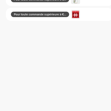
Pour toute commande supérieure à €130