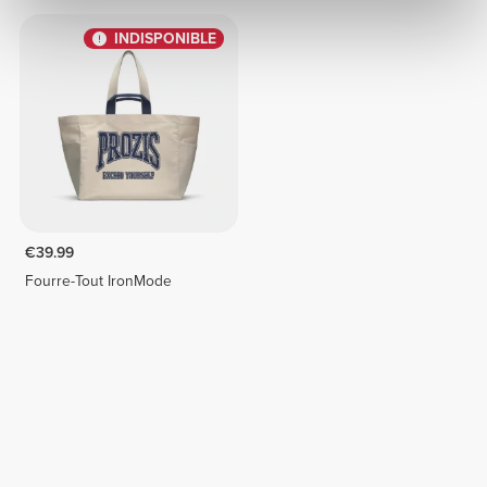
INDISPONIBLE
€39.99
Fourre-Tout IronMode