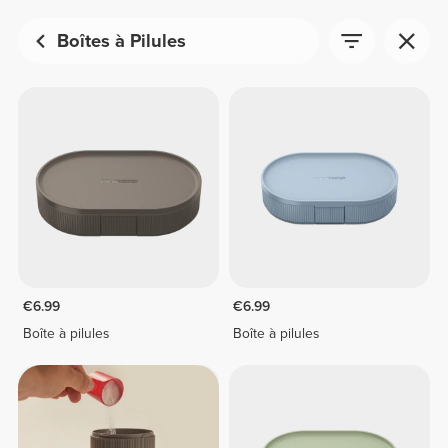
Boîtes à Pilules
€6.99
€6.99
Boîte à pilules
Boîte à pilules