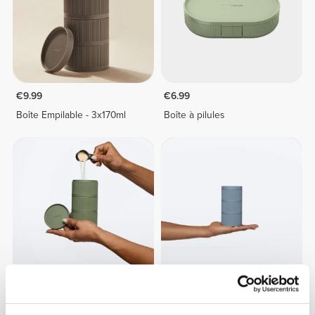
€9.99
€6.99
Boîte Empilable - 3x170ml
Boîte à pilules
€9.99
€9.99
Boîte Empilable - 3x170ml
Boîte Empilable - 3x170ml