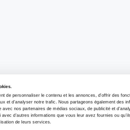
okies.
t de personnaliser le contenu et les annonces, d'offrir des fonct
ux et d'analyser notre trafic. Nous partageons également des in
site avec nos partenaires de médias sociaux, de publicité et d'anal
 avec d'autres informations que vous leur avez fournies ou qu'il
lisation de leurs services.