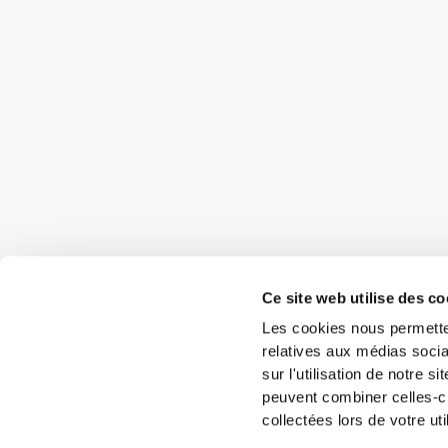
Ce site web utilise des co
Les cookies nous permetten
relatives aux médias socia
sur l'utilisation de notre 
peuvent combiner celles-ci
collectées lors de votre uti