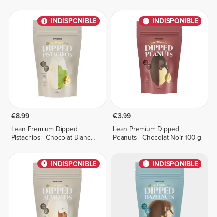
100 g
barres
INDISPONIBLE
INDISPONIBLE
€8.99
€3.99
Lean Premium Dipped
Lean Premium Dipped
Pistachios - Chocolat Blanc
Peanuts - Chocolat Noir 100 g
100 g
INDISPONIBLE
INDISPONIBLE