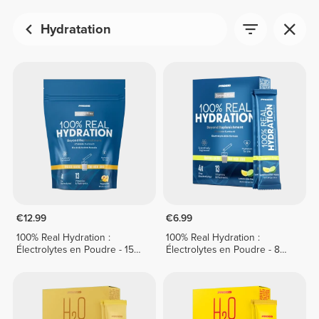
Hydratation
€12.99
€6.99
100% Real Hydration :
100% Real Hydration :
Électrolytes en Poudre - 15
Électrolytes en Poudre - 8
sticks
sticks