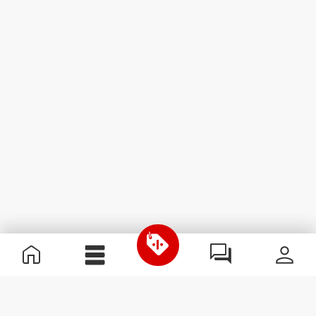
Informations utiles