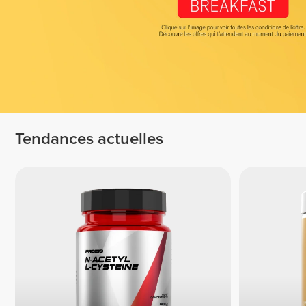
Tendances actuelles