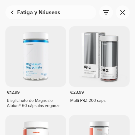
Fatiga y Náuseas
€12.99
€23.99
Bisglicinato de Magnesio
Multi PRZ 200 caps
Albion® 60 cápsulas veganas