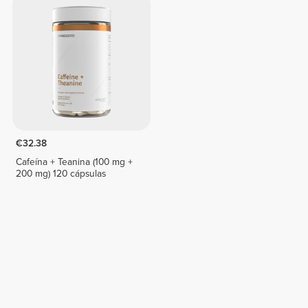
€32.38
Cafeína + Teanina (100 mg +
200 mg) 120 cápsulas