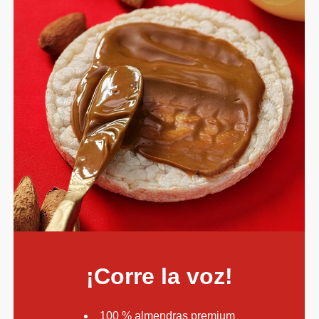
¡Corre la voz!
100 % almendras premium