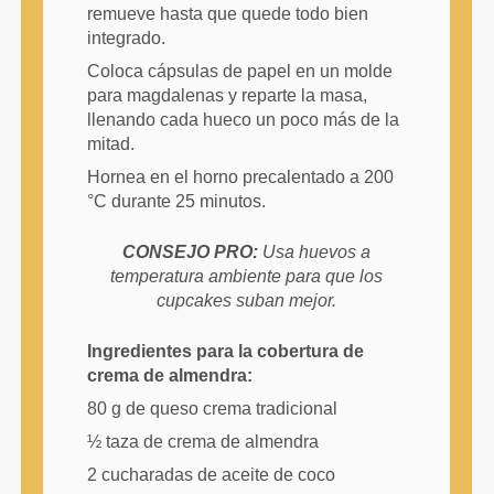
remueve hasta que quede todo bien
integrado.
Coloca cápsulas de papel en un molde
para magdalenas y reparte la masa,
llenando cada hueco un poco más de la
mitad.
Hornea en el horno precalentado a 200
°C durante 25 minutos.
CONSEJO PRO:
Usa huevos a
temperatura ambiente para que los
cupcakes suban mejor.
Ingredientes para la cobertura de
crema de almendra:
80 g de queso crema tradicional
½ taza de crema de almendra
2 cucharadas de aceite de coco