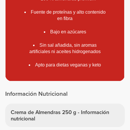
Fuente de proteínas y alto contenido
en fibra
Bajo en azúcares
Sin sal añadida, sin aromas
artificiales ni aceites hidrogenados
Apto para dietas veganas y keto
Información Nutricional
Crema de Almendras 250 g - Información
nutricional