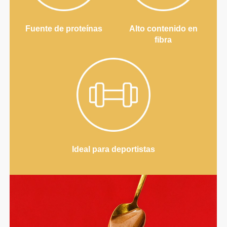
Fuente de proteínas
Alto contenido en
fibra
Ideal para deportistas