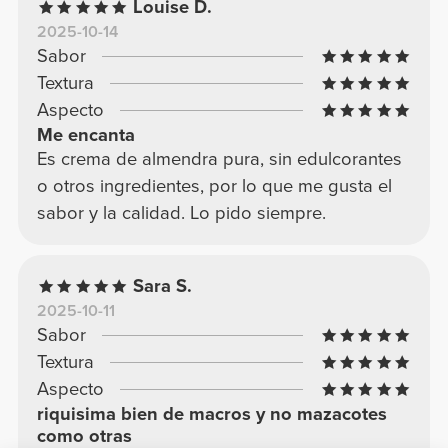
Louise D.
2025-10-14
Sabor
Textura
Aspecto
Me encanta
Es crema de almendra pura, sin edulcorantes
o otros ingredientes, por lo que me gusta el
sabor y la calidad. Lo pido siempre.
Sara S.
2025-10-11
Sabor
Textura
Aspecto
riquisima bien de macros y no mazacotes
como otras