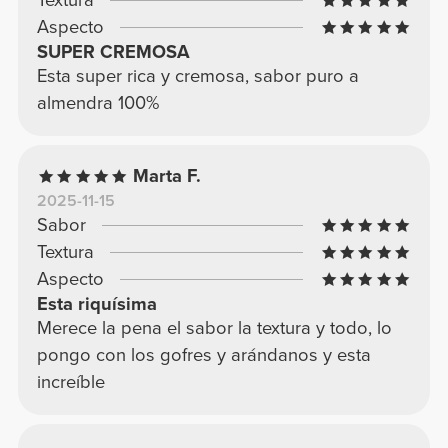
Textura
Aspecto
SUPER CREMOSA
Esta super rica y cremosa, sabor puro a
almendra 100%
Marta F.
2025-11-15
Sabor
Textura
Aspecto
Esta riquísima
Merece la pena el sabor la textura y todo, lo
pongo con los gofres y arándanos y esta
increíble