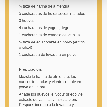
¾ taza de harina de almendra
5 cucharadas de frutos secos triturados
3 huevos
4 cucharadas de yogur griego
1 cucharadita de extracto de vainilla
½ taza de edulcorante en polvo (eritritol
o xilitol)
1 cucharada de levadura en polvo
Preparación:
Mezcla la harina de almendra, las
nueces trituradas y el edulcorante en
polvo en un bol.
Añade los huevos, el yogur griego y el
extracto de vainilla, y mezcla bien.
Después incorpora la levadura y