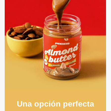
Una opción perfecta