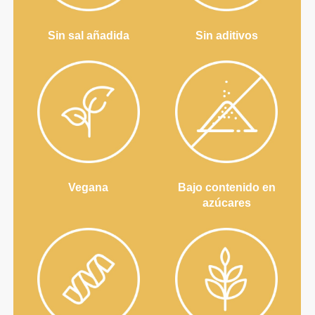
Sin sal añadida
Sin aditivos
Vegana
Bajo contenido en
azúcares