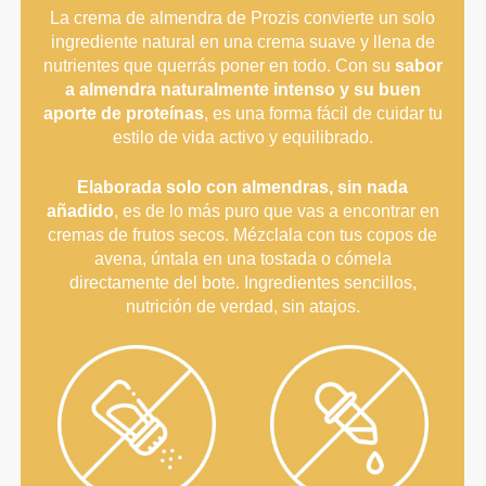
La crema de almendra de Prozis convierte un solo
ingrediente natural en una crema suave y llena de
nutrientes que querrás poner en todo. Con su
sabor
a almendra naturalmente intenso y su buen
aporte de proteínas
, es una forma fácil de cuidar tu
estilo de vida activo y equilibrado.
Elaborada solo con almendras, sin nada
añadido
, es de lo más puro que vas a encontrar en
cremas de frutos secos. Mézclala con tus copos de
avena, úntala en una tostada o cómela
directamente del bote. Ingredientes sencillos,
nutrición de verdad, sin atajos.