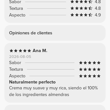
Sabor
4.8
Textura
4.8
Aspecto
4.9
Opiniones de clientes
Ana M.
2026-08-05
Sabor
Textura
Aspecto
Naturalmente perfecto
Crema muy suave y muy rica, siendo el 100%
de los ingredientes almendras