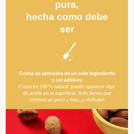
pura,
hecha como debe
ser
Crema de almendra de un solo ingrediente
y sin aditivos
Como es 100 % natural, puede aparecer algo
de aceite en la superficie. Solo tienes que
remover un poco y listo, ¡a disfrutar!