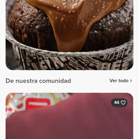
De nuestra comunidad
Ver todo
44