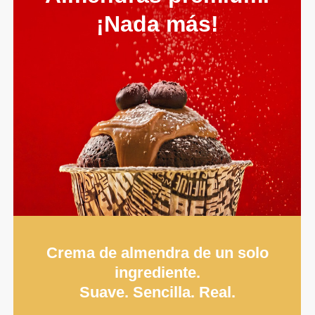
¡Nada más!
Crema de almendra de un solo
ingrediente.
Suave. Sencilla. Real.