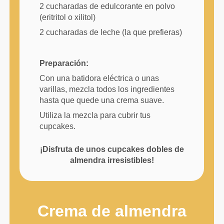
2 cucharadas de edulcorante en polvo
(eritritol o xilitol)
2 cucharadas de leche (la que prefieras)
Preparación:
Con una batidora eléctrica o unas
varillas, mezcla todos los ingredientes
hasta que quede una crema suave.
Utiliza la mezcla para cubrir tus
cupcakes.
¡Disfruta de unos cupcakes dobles de
almendra irresistibles!
Crema de almendra