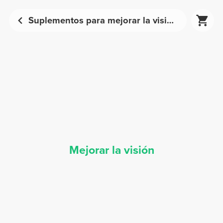
Suplementos para mejorar la visión - Nutrición deportiva | Prozis
Mejorar la visión