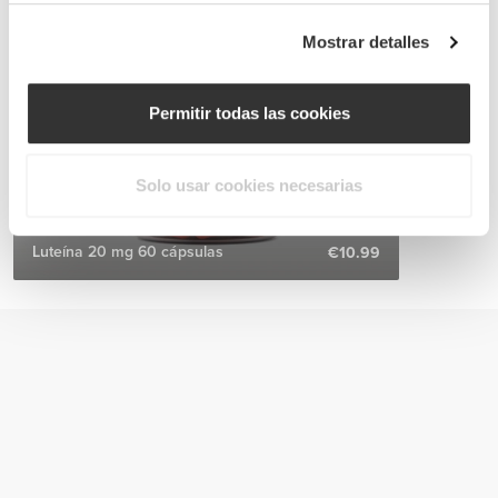
Mostrar detalles
Permitir todas las cookies
Solo usar cookies necesarias
Luteína 20 mg 60 cápsulas
€10.99