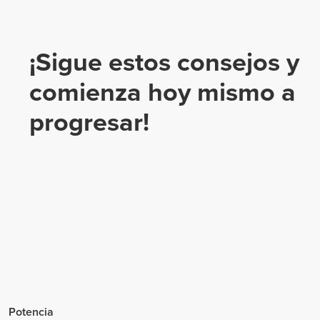
¡Sigue estos consejos y
comienza hoy mismo a
progresar!
Potencia