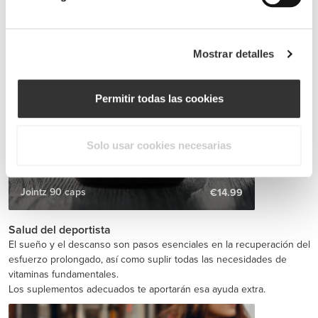
Mostrar detalles
Permitir todas las cookies
Solo usar cookies necesarias
Jointz 90 caps
€14.99
Salud del deportista
El sueño y el descanso son pasos esenciales en la recuperación del
esfuerzo prolongado, así como suplir todas las necesidades de
vitaminas fundamentales.
Los suplementos adecuados te aportarán esa ayuda extra.