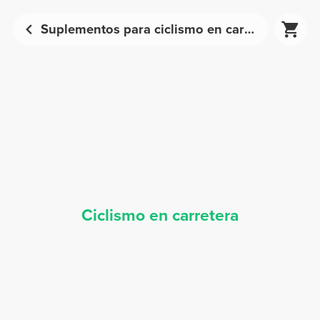
Suplementos para ciclismo en carretera - Nutrición deportiva | Prozis
Ciclismo en carretera