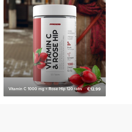
Vitamin C 1000 mg + Rose Hip 120 tabs
€12.99