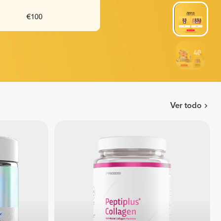
Ver todo