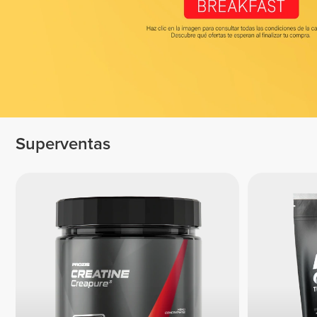
Superventas