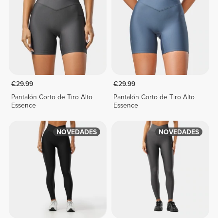
€29.99
€29.99
Pantalón Corto de Tiro Alto
Pantalón Corto de Tiro Alto
Essence
Essence
NOVEDADES
NOVEDADES