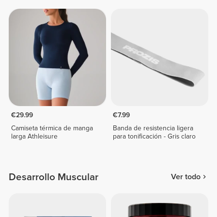
€29.99
€7.99
Camiseta térmica de manga
Banda de resistencia ligera
larga Athleisure
para tonificación - Gris claro
Desarrollo Muscular
Ver todo