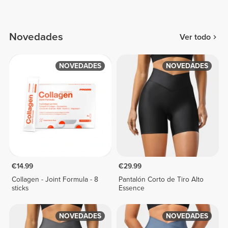
Novedades
Ver todo
NOVEDADES
NOVEDADES
€14.99
€29.99
Collagen - Joint Formula - 8
Pantalón Corto de Tiro Alto
sticks
Essence
NOVEDADES
NOVEDADES