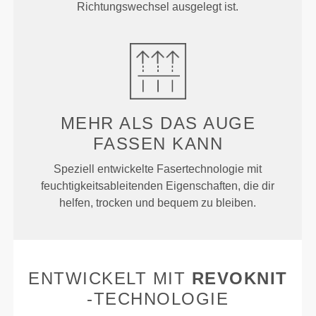
Richtungswechsel ausgelegt ist.
MEHR ALS
DAS AUGE
FASSEN KANN
Speziell entwickelte Fasertechnologie mit
feuchtigkeitsableitenden Eigenschaften, die dir
helfen, trocken und bequem zu bleiben.
ENTWICKELT MIT
REVOKNIT
-TECHNOLOGIE