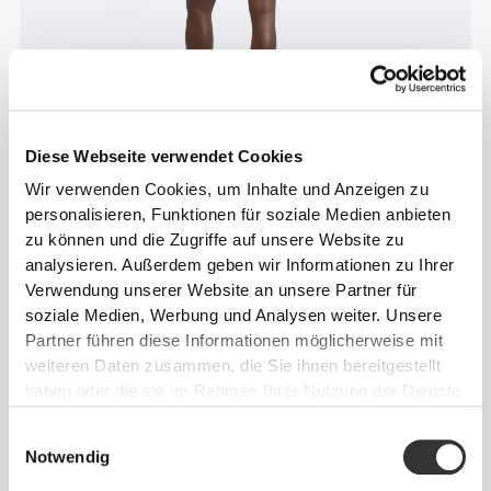
Diese Webseite verwendet Cookies
Wir verwenden Cookies, um Inhalte und Anzeigen zu
personalisieren, Funktionen für soziale Medien anbieten
zu können und die Zugriffe auf unsere Website zu
analysieren. Außerdem geben wir Informationen zu Ihrer
Verwendung unserer Website an unsere Partner für
soziale Medien, Werbung und Analysen weiter. Unsere
Partner führen diese Informationen möglicherweise mit
weiteren Daten zusammen, die Sie ihnen bereitgestellt
haben oder die sie im Rahmen Ihrer Nutzung der Dienste
gesammelt haben.
Einwilligungsauswahl
Notwendig