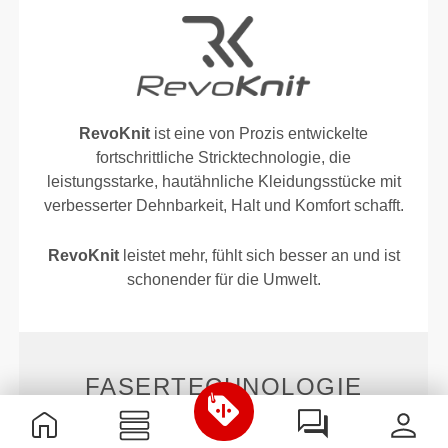
RevoKnit
ist eine von Prozis entwickelte
fortschrittliche Stricktechnologie, die
leistungsstarke, hautähnliche Kleidungsstücke mit
verbesserter Dehnbarkeit, Halt und Komfort schafft.
RevoKnit
leistet mehr, fühlt sich besser an und ist
schonender für die Umwelt.
FASERTECHNOLOGIE