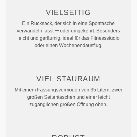
VIELSEITIG
Ein Rucksack, der sich in eine Sporttasche
verwandeln lässt ꟷ oder umgekehrt. Besonders
leicht und geräumig, ideal für das Fitnessstudio
oder einen Wochenendausflug.
VIEL STAURAUM
Mit einem Fassungsvermögen von 35 Litern, zwei
großen Seitentaschen und einer leicht
zugänglichen großen Öffnung oben.