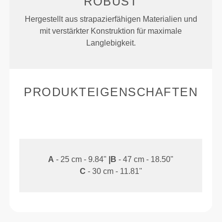
ROBUST
Hergestellt aus strapazierfähigen Materialien und
mit verstärkter Konstruktion für maximale
Langlebigkeit.
PRODUKTEIGENSCHAFTEN
A
- 25 cm - 9.84"
|
B
- 47 cm - 18.50"
C
- 30 cm - 11.81"