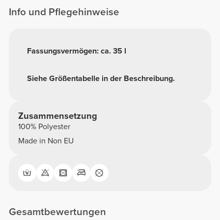
Info und Pflegehinweise
Fassungsvermögen: ca. 35 l
Siehe Größentabelle in der Beschreibung.
Zusammensetzung
100% Polyester
Made in Non EU
Gesamtbewertungen